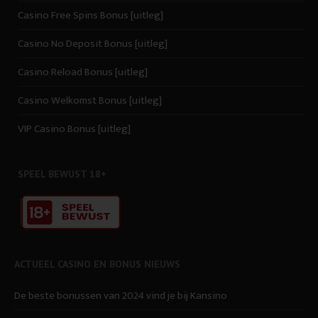
Casino Free Spins Bonus [uitleg]
Casino No Deposit Bonus [uitleg]
Casino Reload Bonus [uitleg]
Casino Welkomst Bonus [uitleg]
VIP Casino Bonus [uitleg]
SPEEL BEWUST 18+
ACTUEEL CASINO EN BONUS NIEUWS
De beste bonussen van 2024 vind je bij Kansino