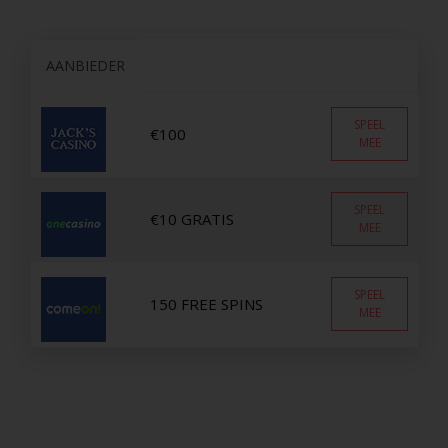
AANBIEDER
SPEEL
€100
MEE
SPEEL
€10 GRATIS
MEE
SPEEL
150 FREE SPINS
MEE