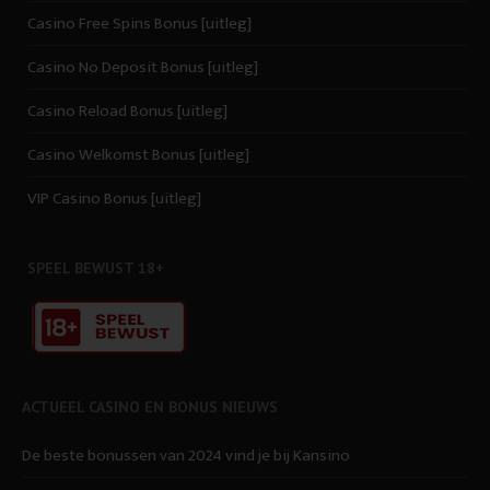
Casino Free Spins Bonus [uitleg]
Casino No Deposit Bonus [uitleg]
Casino Reload Bonus [uitleg]
Casino Welkomst Bonus [uitleg]
VIP Casino Bonus [uitleg]
SPEEL BEWUST 18+
ACTUEEL CASINO EN BONUS NIEUWS
De beste bonussen van 2024 vind je bij Kansino