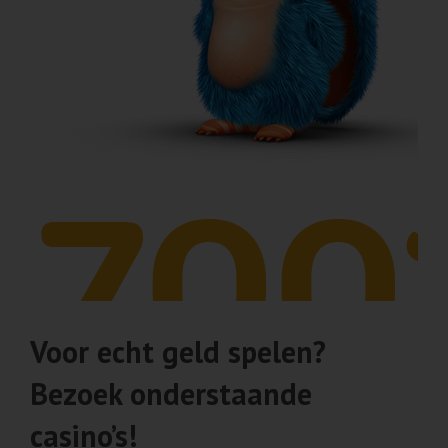
Voor echt geld spelen?
Bezoek onderstaande
casino’s!