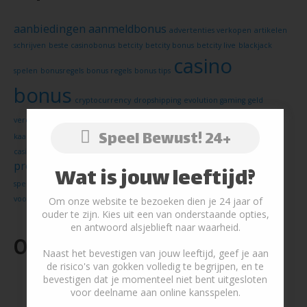
aanbiedingen
aanmeldbonus
advertenties verkopen
artikelen
schrijven
beste casinobonus
betcity
betcity bonus
betcity live
blackjack
casino
spelen
bonusregels
bonus regels
bonus tips
bonus
cryptocurrency
dropshipping
evolution gaming
geld
gratis gokken
verdienen
gokkasten spelen
jack's casino
jacks.nl
Speel Bewust! 24+
kansino
kansino.nl
kansino bonus
korting
kaartspel
live
casino
mobiel gokken
nadelen
netent
net entertainment
netent touch
promoties
Wat is jouw leeftijd?
registratie bonus
restricties
slots
smartphone casino
videoslots
spelregels
stockfotos
strategie
tablet gokken
tafelspel
voorwaarden
webshop starten
Om onze website te bezoeken dien je 24 jaar of
ouder te zijn. Kies uit een van onderstaande opties,
en antwoord alsjeblieft naar waarheid.
Onze Aanrader
Naast het bevestigen van jouw leeftijd, geef je aan
de risico's van gokken volledig te begrijpen, en te
bevestigen dat je momenteel niet bent uitgesloten
voor deelname aan online kansspelen.