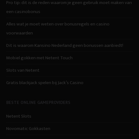
Pro tip: dit is de reden waarom je geen gebruik moet maken van
een casinobonus
Alles wat je moet weten over bonusregels en casino
voorwaarden
Dit is waarom Kansino Nederland geen bonussen aanbiedt!
Mobiel gokken met Netent Touch
Slots van Netent
Gratis blackjack spelen bij Jack’s Casino
BESTE ONLINE GAMEPROVIDERS
Netent Slots
Novomatic Gokkasten