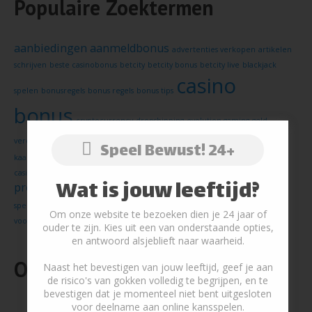
Populaire Zoektermen
aanbiedingen
aanmeldbonus
advertenties verkopen
artikelen
schrijven
beste casinobonus
betcity
betcity bonus
betcity live
blackjack
casino
spelen
bonusregels
bonus regels
bonus tips
bonus
cryptocurrency
dropshipping
evolution gaming
geld
gratis gokken
verdienen
gokkasten spelen
jack's casino
jacks.nl
Speel Bewust! 24+
kansino
kansino.nl
kansino bonus
korting
kaartspel
live
casino
mobiel gokken
nadelen
netent
net entertainment
netent touch
Wat is jouw leeftijd?
promoties
registratie bonus
restricties
slots
smartphone casino
videoslots
spelregels
stockfotos
strategie
tablet gokken
tafelspel
Om onze website te bezoeken dien je 24 jaar of
voorwaarden
webshop starten
ouder te zijn. Kies uit een van onderstaande opties,
en antwoord alsjeblieft naar waarheid.
Onze Aanrader
Naast het bevestigen van jouw leeftijd, geef je aan
de risico's van gokken volledig te begrijpen, en te
bevestigen dat je momenteel niet bent uitgesloten
voor deelname aan online kansspelen.