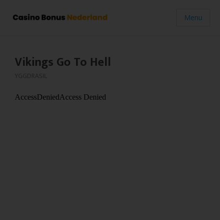
Menu
Vikings Go To Hell
YGGDRASIL