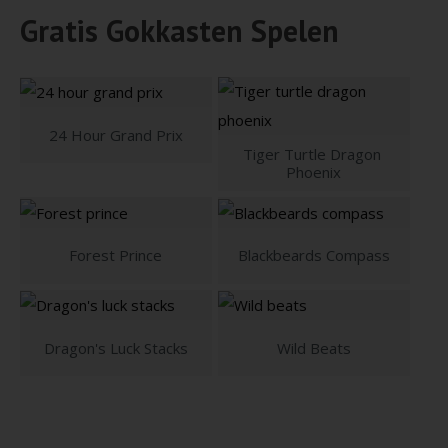
Gratis Gokkasten Spelen
24 Hour Grand Prix
Tiger Turtle Dragon 
Phoenix
Forest Prince
Blackbeards Compass
Dragon's Luck Stacks
Wild Beats