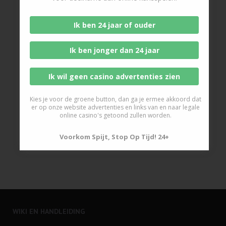
Ik ben 24 jaar of ouder
Ik ben jonger dan 24 jaar
Ik wil geen casino advertenties zien
Kies je voor de groene button, dan ga je ermee akkoord dat
er op onze website advertenties en links van en naar legale
online casino's getoond zullen worden.
Voorkom Spijt, Stop Op Tijd! 24+
WIKI EN HANDLEIDING