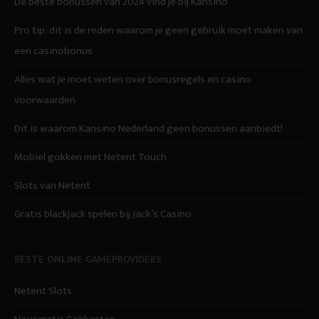
De beste bonussen van 2024 vind je bij Kansino
Pro tip: dit is de reden waarom je geen gebruik moet maken van
een casinobonus
Alles wat je moet weten over bonusregels en casino
voorwaarden
Dit is waarom Kansino Nederland geen bonussen aanbiedt!
Mobiel gokken met Netent Touch
Slots van Netent
Gratis blackjack spelen bij Jack’s Casino
BESTE ONLINE GAMEPROVIDERS
Netent Slots