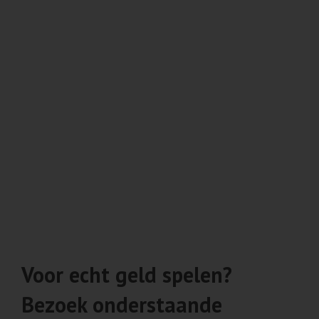
Voor echt geld spelen?
Bezoek onderstaande