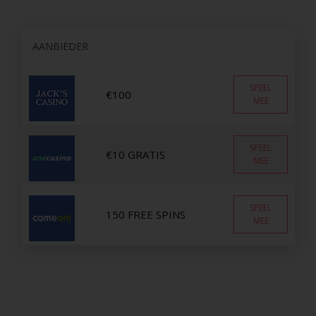
AANBIEDER
SPEEL
€100
MEE
SPEEL
€10 GRATIS
MEE
SPEEL
150 FREE SPINS
MEE