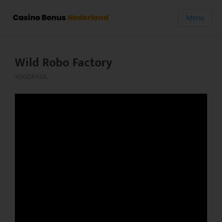
Menu
Wild Robo Factory
YGGDRASIL