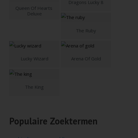
Dragons Lucky 8
Queen Of Hearts 
Deluxe
The Ruby
Lucky Wizard
Arena Of Gold
The King
Populaire Zoektermen