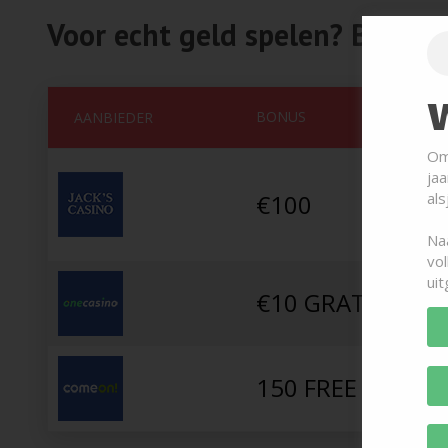
Voor echt geld spelen? Bezoek
W
BONUS
AANBIEDER
Om
jaa
als
€100
Naa
vo
ui
€10 GRATIS
150 FREE SPINS