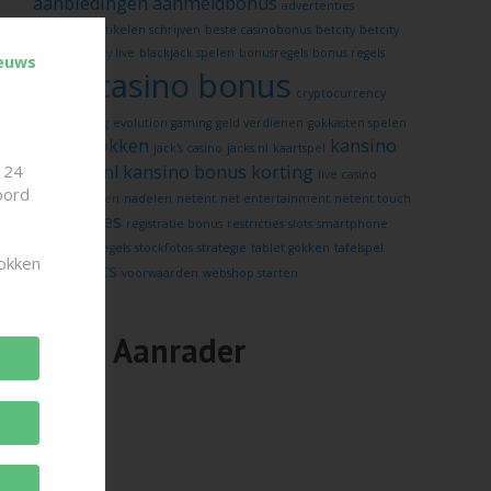
aanbiedingen
aanmeldbonus
advertenties
verkopen
artikelen schrijven
beste casinobonus
betcity
betcity
bonus
betcity live
blackjack spelen
bonusregels
bonus regels
euws
casino bonus
bonus tips
cryptocurrency
dropshipping
evolution gaming
geld verdienen
gokkasten spelen
gratis gokken
kansino
jack's casino
jacks.nl
kaartspel
kansino.nl
kansino bonus
korting
 24
live casino
oord
mobiel gokken
nadelen
netent
net entertainment
netent touch
promoties
registratie bonus
restricties
slots
smartphone
casino
spelregels
stockfotos
strategie
tablet gokken
tafelspel
gokken
videoslots
voorwaarden
webshop starten
Onze Aanrader