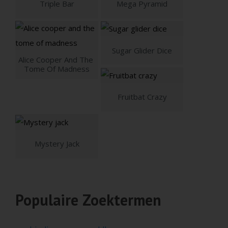
Triple Bar
Mega Pyramid
Sugar Glider Dice
Alice Cooper And The 
Tome Of Madness
Fruitbat Crazy
Mystery Jack
Populaire Zoektermen