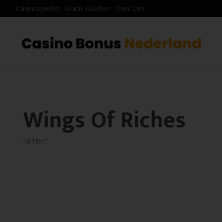
Casinospellen
Gratis Gokken
Over Ons
Wings Of Riches
NETENT