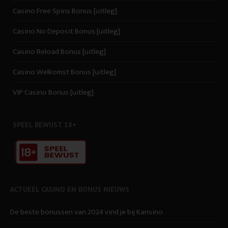
Casino Free Spins Bonus [uitleg]
Casino No Deposit Bonus [uitleg]
Casino Reload Bonus [uitleg]
Casino Welkomst Bonus [uitleg]
VIP Casino Bonus [uitleg]
SPEEL BEWUST 18+
ACTUEEL CASINO EN BONUS NIEUWS
De beste bonussen van 2024 vind je bij Kansino