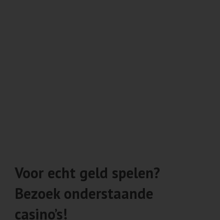
Voor echt geld spelen?
Bezoek onderstaande
casino’s!