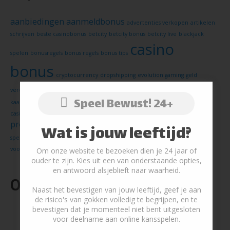
aanbiedingen
aanmeldbonus
advertenties verkopen
artikelen
schrijven
beste casinobonus
betcity
betcity bonus
betcity live
blackjack
casino
spelen
bonusregels
bonus regels
bonus tips
bonus
cryptocurrency
dropshipping
evolution gaming
geld
gratis gokken
verdienen
gokkasten spelen
jack's casino
jacks.nl
Speel Bewust! 24+
kansino
kansino.nl
kansino bonus
korting
kaartspel
live
casino
mobiel gokken
nadelen
netent
net entertainment
netent touch
promoties
Wat is jouw leeftijd?
registratie bonus
restricties
slots
smartphone casino
videoslots
spelregels
stockfotos
strategie
tablet gokken
tafelspel
voorwaarden
webshop starten
Om onze website te bezoeken dien je 24 jaar of
ouder te zijn. Kies uit een van onderstaande opties,
en antwoord alsjeblieft naar waarheid.
Onze Aanrader
Naast het bevestigen van jouw leeftijd, geef je aan
de risico's van gokken volledig te begrijpen, en te
bevestigen dat je momenteel niet bent uitgesloten
voor deelname aan online kansspelen.