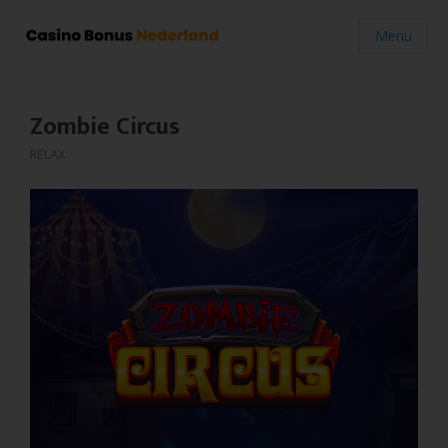
Menu
Zombie Circus
RELAX