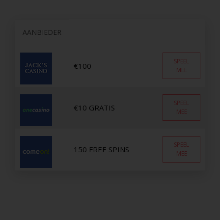
AANBIEDER
SPEEL
€100
MEE
SPEEL
€10 GRATIS
MEE
SPEEL
150 FREE SPINS
MEE