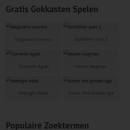
Gratis Gokkasten Spelen
Magician's Secrets
Slotfather Part 2
Torrente Again
Mount Magmas
Midnight Wilds
Rome: The Golden Age
Populaire Zoektermen