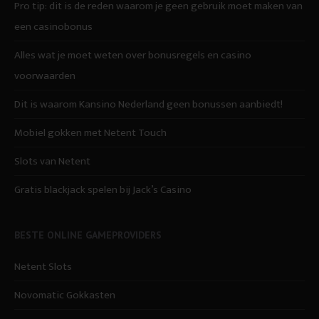
Pro tip: dit is de reden waarom je geen gebruik moet maken van
een casinobonus
Alles wat je moet weten over bonusregels en casino
voorwaarden
Dit is waarom Kansino Nederland geen bonussen aanbiedt!
Mobiel gokken met Netent Touch
Slots van Netent
Gratis blackjack spelen bij Jack’s Casino
BESTE ONLINE GAMEPROVIDERS
Netent Slots
Novomatic Gokkasten