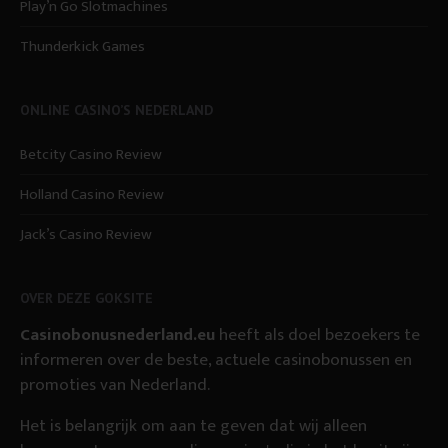
Play’n Go Slotmachines
Thunderkick Games
ONLINE CASINO’S NEDERLAND
Betcity Casino Review
Holland Casino Review
Jack’s Casino Review
OVER DEZE GOKSITE
Casinobonusnederland.eu
heeft als doel bezoekers te
informeren over de beste, actuele casinobonussen en
promoties van Nederland.
Het is belangrijk om aan te geven dat wij alleen