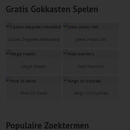
Gratis Gokkasten Spelen
Cazino Zeppelin Reloaded
Joker Poker Mh
Mega Masks
Wild Warriors
Rise Of Dead
Kings Of Crystals
Populaire Zoektermen