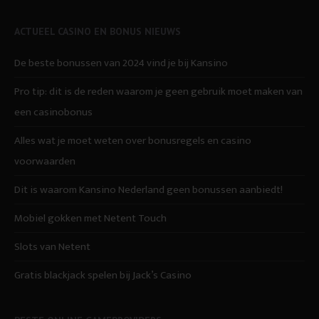
ACTUEEL CASINO EN BONUS NIEUWS
De beste bonussen van 2024 vind je bij Kansino
Pro tip: dit is de reden waarom je geen gebruik moet maken van
een casinobonus
Alles wat je moet weten over bonusregels en casino
voorwaarden
Dit is waarom Kansino Nederland geen bonussen aanbiedt!
Mobiel gokken met Netent Touch
Slots van Netent
Gratis blackjack spelen bij Jack’s Casino