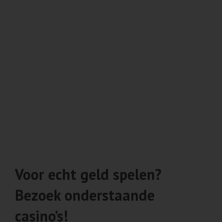
Voor echt geld spelen?
Bezoek onderstaande
casino’s!