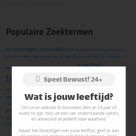
Populaire Zoektermen
aanbiedingen
aanmeldbonus
advertenties verkopen
artikelen
schrijven
beste casinobonus
betcity
betcity bonus
betcity live
blackjack
casino
spelen
bonusregels
bonus regels
bonus tips
bonus
Speel Bewust! 24+
cryptocurrency
dropshipping
evolution gaming
geld
gratis gokken
verdienen
gokkasten spelen
jack's casino
jacks.nl
Wat is jouw leeftijd?
kansino
kansino.nl
kansino bonus
korting
kaartspel
live
casino
mobiel gokken
nadelen
netent
net entertainment
netent touch
Om onze website te bezoeken dien je 24 jaar of
promoties
registratie bonus
restricties
slots
smartphone casino
ouder te zijn. Kies uit een van onderstaande opties,
videoslots
spelregels
stockfotos
strategie
tablet gokken
tafelspel
en antwoord alsjeblieft naar waarheid.
voorwaarden
webshop starten
Naast het bevestigen van jouw leeftijd, geef je aan