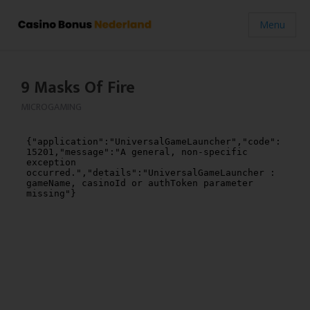
Menu
9 Masks Of Fire
MICROGAMING