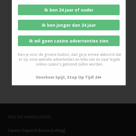
Ik ben 24 jaar of ouder
Ik ben jonger dan 24 jaar
Ik wil geen casino advertenties zien
Kies je voor de groene button, dan ga je ermee akkoord dat
er op onze website advertenties en links van en naar legale
online casino's getoond zullen worden.
Voorkom Spijt, Stop Op Tijd! 24+
WIKI EN HANDLEIDING
Casino Deposit Bonus [uitleg]