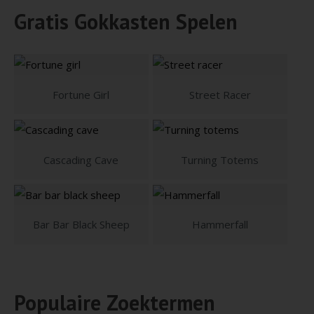
Gratis Gokkasten Spelen
Fortune Girl
Street Racer
Cascading Cave
Turning Totems
Bar Bar Black Sheep
Hammerfall
Populaire Zoektermen