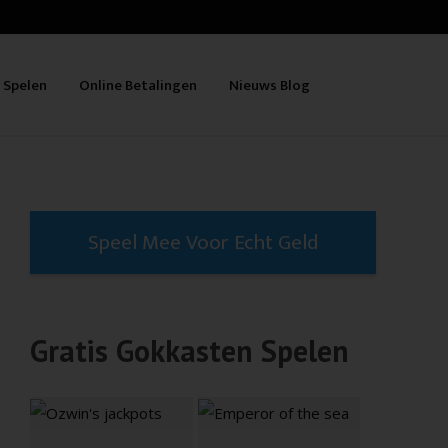
s Spelen
Online Betalingen
Nieuws Blog
Speel Mee Voor Echt Geld
Gratis Gokkasten Spelen