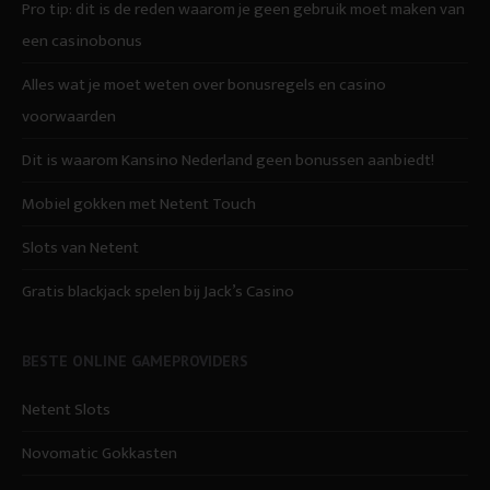
Pro tip: dit is de reden waarom je geen gebruik moet maken van
een casinobonus
Alles wat je moet weten over bonusregels en casino
voorwaarden
Dit is waarom Kansino Nederland geen bonussen aanbiedt!
Mobiel gokken met Netent Touch
Slots van Netent
Gratis blackjack spelen bij Jack’s Casino
BESTE ONLINE GAMEPROVIDERS
Netent Slots
Novomatic Gokkasten