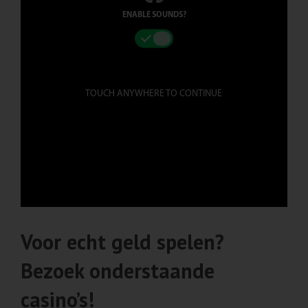
Voor echt geld spelen?
Bezoek onderstaande
casino’s!