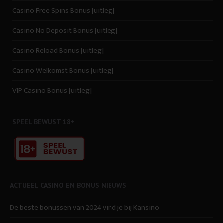
Casino Free Spins Bonus [uitleg]
Casino No Deposit Bonus [uitleg]
Casino Reload Bonus [uitleg]
Casino Welkomst Bonus [uitleg]
VIP Casino Bonus [uitleg]
SPEEL BEWUST 18+
ACTUEEL CASINO EN BONUS NIEUWS
De beste bonussen van 2024 vind je bij Kansino