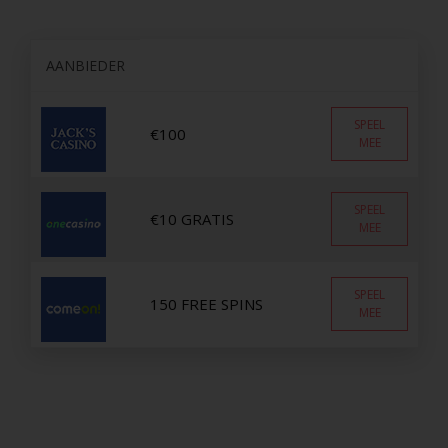
AANBIEDER
SPEEL
€100
MEE
SPEEL
€10 GRATIS
MEE
SPEEL
150 FREE SPINS
MEE