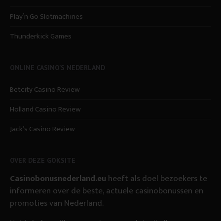
Play’n Go Slotmachines
Thunderkick Games
ONLINE CASINO’S NEDERLAND
Betcity Casino Review
Holland Casino Review
Jack’s Casino Review
OVER DEZE GOKSITE
Casinobonusnederland.eu
heeft als doel bezoekers te
informeren over de beste, actuele casinobonussen en
promoties van Nederland.