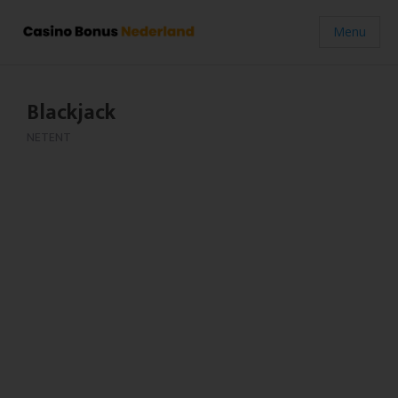
Menu
Blackjack
NETENT