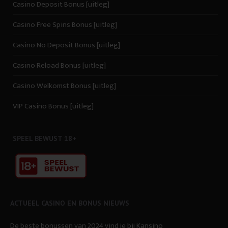
Casino Deposit Bonus [uitleg]
Casino Free Spins Bonus [uitleg]
Casino No Deposit Bonus [uitleg]
Casino Reload Bonus [uitleg]
Casino Welkomst Bonus [uitleg]
VIP Casino Bonus [uitleg]
SPEEL BEWUST 18+
ACTUEEL CASINO EN BONUS NIEUWS
De beste bonussen van 2024 vind je bij Kansino