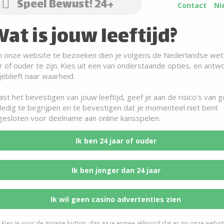
Speel Bewust! 24+
Contact
Ni
 onderstaande casino’s!
at is jouw leeftijd?
 onze website te bezoeken dien je volgens de Nederlandse wet
REVIEW SCORE
r of ouder te zijn. Kies uit een van onderstaande opties, en antw
jeblieft naar waarheid.
st het bevestigen van jouw leeftijd, geef je aan de risico's van 
SPEEL MEE
lledig te begrijpen en te bevestigen dat je momenteel niet bent
tgesloten voor deelname aan online kansspelen.
Ik ben 24 jaar of ouder
SPEEL MEE
Ik ben jonger dan 24 jaar
SPEEL MEE
Ik wil geen casino advertenties zien
Kies je voor de groene button, dan ga je ermee akkoord dat er op onze websi