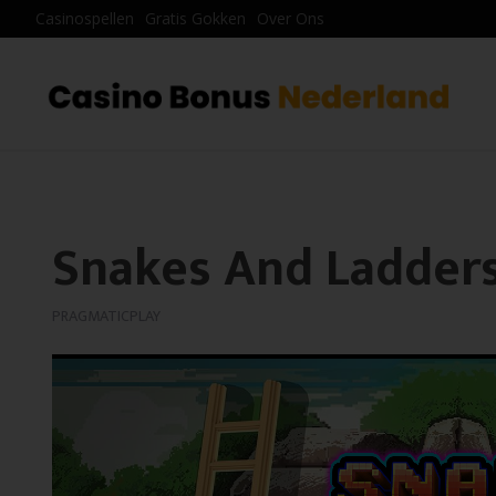
Casinospellen
Gratis Gokken
Over Ons
Snakes And Ladder
PRAGMATICPLAY