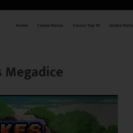
Home
Casino Bonus
Casino Top 10
Gratis Slot
s Megadice