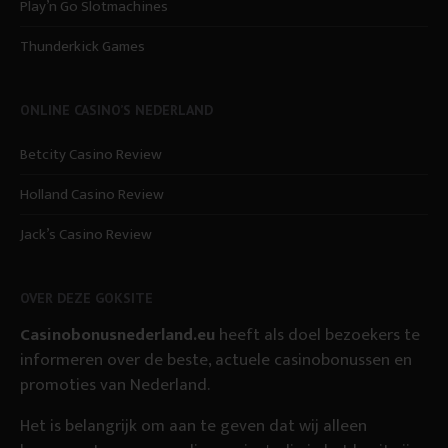
Play’n Go Slotmachines
Thunderkick Games
ONLINE CASINO’S NEDERLAND
Betcity Casino Review
Holland Casino Review
Jack’s Casino Review
OVER DEZE GOKSITE
Casinobonusnederland.eu
heeft als doel bezoekers te
informeren over de beste, actuele casinobonussen en
promoties van Nederland.
Het is belangrijk om aan te geven dat wij alleen