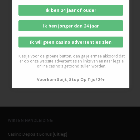
Ik ben 24 jaar of ouder
Ik ben jonger dan 24 jaar
Ik wil geen casino advertenties zien
Kies je voor de groene button, dan ga je ermee akkoord dat
er op onze website advertenties en links van en naar legale
online casino's getoond zullen worden.
Voorkom Spijt, Stop Op Tijd! 24+
WIKI EN HANDLEIDING
Casino Deposit Bonus [uitleg]