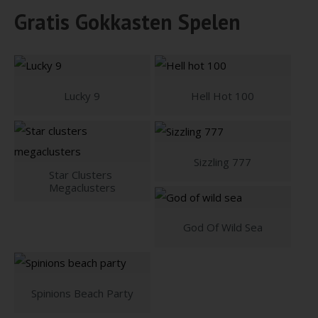
Gratis Gokkasten Spelen
Lucky 9
Hell Hot 100
Sizzling 777
Star Clusters 
Megaclusters
God Of Wild Sea
Spinions Beach Party