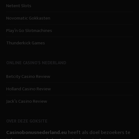
Netent Slots
Novomatic Gokkasten
Play’n Go Slotmachines
Thunderkick Games
ONLINE CASINO’S NEDERLAND
Betcity Casino Review
Holland Casino Review
Jack’s Casino Review
OVER DEZE GOKSITE
Casinobonusnederland.eu
heeft als doel bezoekers te