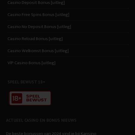
Casino Deposit Bonus [uitleg]
Casino Free Spins Bonus [uitleg]
Casino No Deposit Bonus [uitleg]
Casino Reload Bonus [uitleg]
Casino Welkomst Bonus [uitleg]
VIP Casino Bonus [uitleg]
SPEEL BEWUST 18+
ACTUEEL CASINO EN BONUS NIEUWS
De beste bonussen van 2024 vind je bij Kansino