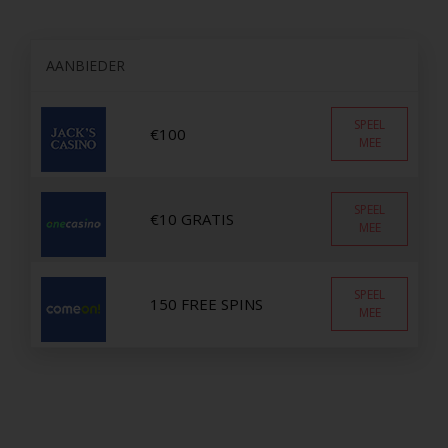
AANBIEDER
SPEEL
€100
MEE
SPEEL
€10 GRATIS
MEE
SPEEL
150 FREE SPINS
MEE