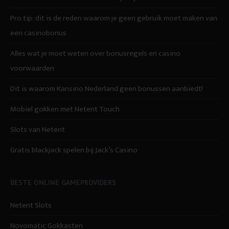
Pro tip: dit is de reden waarom je geen gebruik moet maken van
een casinobonus
Alles wat je moet weten over bonusregels en casino
voorwaarden
Dit is waarom Kansino Nederland geen bonussen aanbiedt!
Mobiel gokken met Netent Touch
Slots van Netent
Gratis blackjack spelen bij Jack’s Casino
BESTE ONLINE GAMEPROVIDERS
Netent Slots
Novomatic Gokkasten