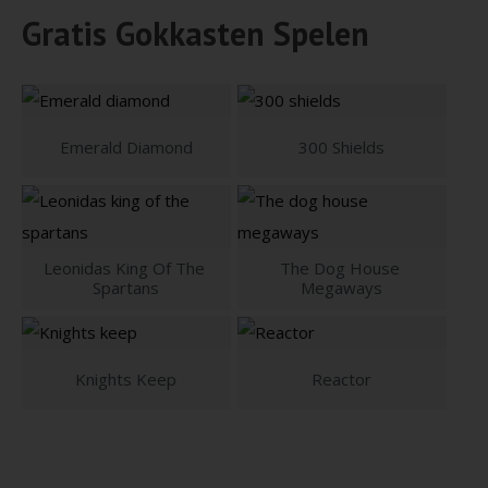
Gratis Gokkasten Spelen
Emerald Diamond
300 Shields
Leonidas King Of The 
The Dog House 
Spartans
Megaways
Knights Keep
Reactor