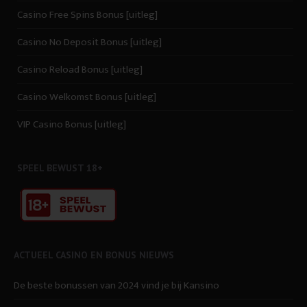
Casino Free Spins Bonus [uitleg]
Casino No Deposit Bonus [uitleg]
Casino Reload Bonus [uitleg]
Casino Welkomst Bonus [uitleg]
VIP Casino Bonus [uitleg]
SPEEL BEWUST 18+
ACTUEEL CASINO EN BONUS NIEUWS
De beste bonussen van 2024 vind je bij Kansino