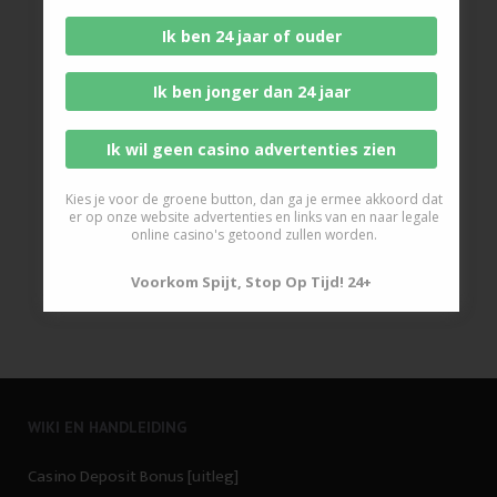
Ik ben 24 jaar of ouder
Ik ben jonger dan 24 jaar
Ik wil geen casino advertenties zien
Kies je voor de groene button, dan ga je ermee akkoord dat
er op onze website advertenties en links van en naar legale
online casino's getoond zullen worden.
Voorkom Spijt, Stop Op Tijd! 24+
WIKI EN HANDLEIDING
Casino Deposit Bonus [uitleg]