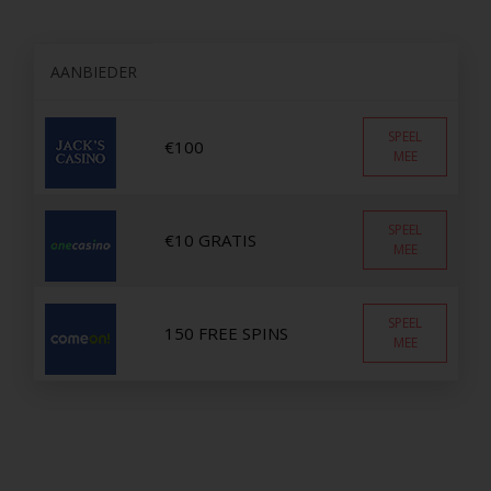
AANBIEDER
SPEEL
€100
MEE
SPEEL
€10 GRATIS
MEE
SPEEL
150 FREE SPINS
MEE