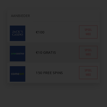
AANBIEDER
SPEEL
€100
MEE
SPEEL
€10 GRATIS
MEE
SPEEL
150 FREE SPINS
MEE