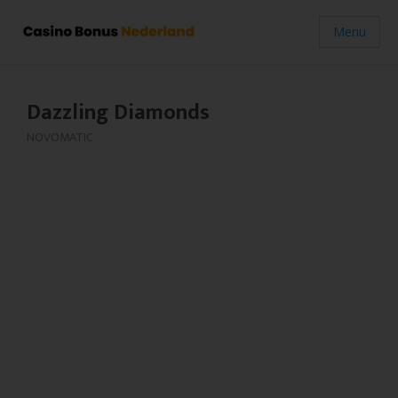
Menu
Dazzling Diamonds
NOVOMATIC