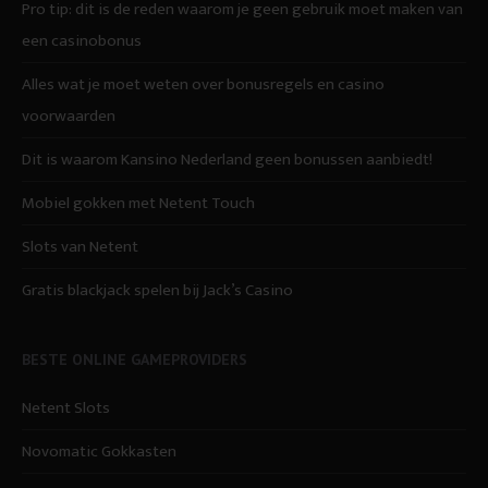
Pro tip: dit is de reden waarom je geen gebruik moet maken van
een casinobonus
Alles wat je moet weten over bonusregels en casino
voorwaarden
Dit is waarom Kansino Nederland geen bonussen aanbiedt!
Mobiel gokken met Netent Touch
Slots van Netent
Gratis blackjack spelen bij Jack’s Casino
BESTE ONLINE GAMEPROVIDERS
Netent Slots
Novomatic Gokkasten