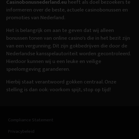
Casinobonusnederland.eu
heeft als doel bezoekers te
informeren over de beste, actuele casinobonussen en
promoties van Nederland.
Het is belangrijk om aan te geven dat wij alleen
bonussen tonen van online casino's die in het bezit zijn
van een vergunning. Dit zijn gokbedrijven die door de
Nederlandse kansspelautoriteit worden gecontroleerd.
Hierdoor kunnen wij u een leuke en veilige
speelomgeving garanderen.
Hierbij staat verantwoord gokken centraal. Onze
stelling is dan ook: voorkom spijt, stop op tijd!
Compliance Statement
Privacybeleid