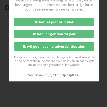
de risico's van gokken volledig te begrijpen, en te
bevestigen dat je momenteel niet bent uitgesloten
Onze Aanrader
voor deelname aan online kansspelen.
Ik ben 24 jaar of ouder
Ik ben jonger dan 24 jaar
Ik wil geen casino advertenties zien
Kies je voor de groene button, dan ga je ermee akkoord dat
er op onze website advertenties en links van en naar legale
online casino's getoond zullen worden.
Voorkom Spijt, Stop Op Tijd! 24+