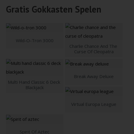
Gratis Gokkasten Spelen
Wild-O-Tron 3000
Charlie Chance And The 
Curse Of Cleopatra
Break Away Deluxe
Multi Hand Classic 6 Deck 
Blackjack
Virtual Europa League
Spirit Of Aztec