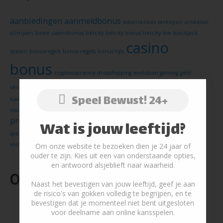
aanbiedingen
aanmeldbonus
advertenties verkopen
artikelen
schrijven
beste casinobonus
betcity
betcity bonus
betcity live
blackjack
casino
spelen
bonusregels
bonus regels
bonus tips
bonus
cryptocurrency
dropshipping
evolution gaming
geld
gratis gokken
verdienen
gokkasten spelen
jack's casino
jacks.nl
Speel Bewust! 24+
kansino
kansino.nl
kansino bonus
korting
kaartspel
live
casino
mobiel gokken
nadelen
netent
net entertainment
netent touch
promoties
Wat is jouw leeftijd?
registratie bonus
restricties
slots
smartphone casino
videoslots
spelregels
stockfotos
strategie
tablet gokken
tafelspel
voorwaarden
webshop starten
Om onze website te bezoeken dien je 24 jaar of
ouder te zijn. Kies uit een van onderstaande opties,
en antwoord alsjeblieft naar waarheid.
Onze Aanrader
Naast het bevestigen van jouw leeftijd, geef je aan
de risico's van gokken volledig te begrijpen, en te
bevestigen dat je momenteel niet bent uitgesloten
voor deelname aan online kansspelen.