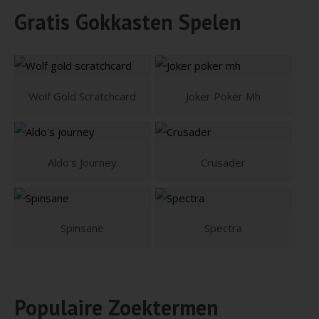
Gratis Gokkasten Spelen
Wolf Gold Scratchcard
Joker Poker Mh
Aldo's Journey
Crusader
Spinsane
Spectra
Populaire Zoektermen