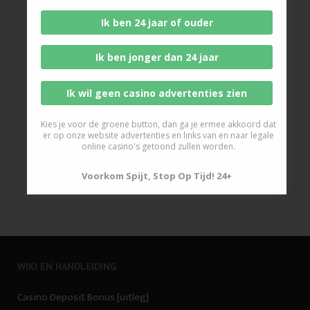
Ik ben 24 jaar of ouder
Ik ben jonger dan 24 jaar
Ik wil geen casino advertenties zien
Kies je voor de groene button, dan ga je ermee akkoord dat
er op onze website advertenties en links van en naar legale
online casino's getoond zullen worden.
Voorkom Spijt, Stop Op Tijd! 24+
WIKI EN HANDLEIDING
Casino Deposit Bonus [uitleg]