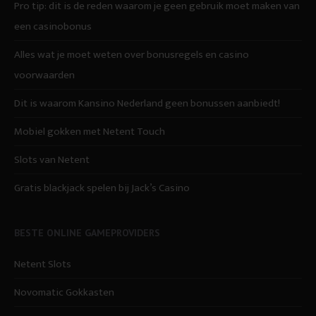
Pro tip: dit is de reden waarom je geen gebruik moet maken van
een casinobonus
Alles wat je moet weten over bonusregels en casino
voorwaarden
Dit is waarom Kansino Nederland geen bonussen aanbiedt!
Mobiel gokken met Netent Touch
Slots van Netent
Gratis blackjack spelen bij Jack’s Casino
BESTE ONLINE GAMEPROVIDERS
Netent Slots
Novomatic Gokkasten