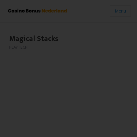
Menu
Magical Stacks
PLAYTECH