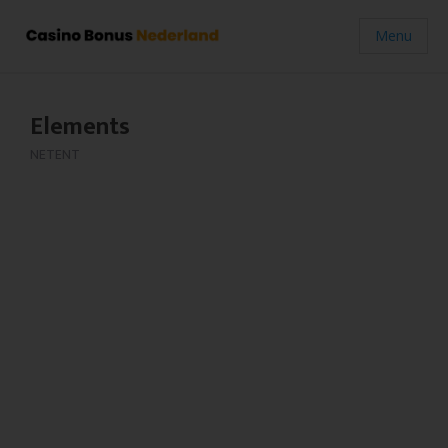
Menu
Elements
NETENT