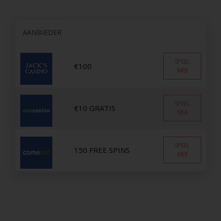
AANBIEDER
SPEEL
€100
MEE
SPEEL
€10 GRATIS
MEE
SPEEL
150 FREE SPINS
MEE