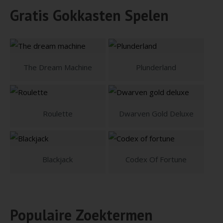
Gratis Gokkasten Spelen
The Dream Machine
Plunderland
Roulette
Dwarven Gold Deluxe
Blackjack
Codex Of Fortune
Populaire Zoektermen