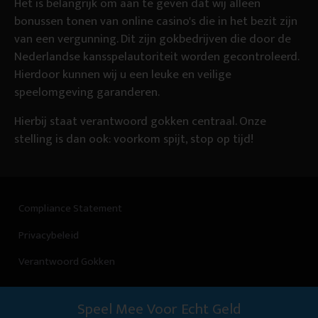
Het is belangrijk om aan te geven dat wij alleen
bonussen tonen van online casino's die in het bezit zijn
van een vergunning. Dit zijn gokbedrijven die door de
Nederlandse kansspelautoriteit worden gecontroleerd.
Hierdoor kunnen wij u een leuke en veilige
speelomgeving garanderen.
Hierbij staat verantwoord gokken centraal. Onze
stelling is dan ook: voorkom spijt, stop op tijd!
Compliance Statement
Privacybeleid
Verantwoord Gokken
Speel Mee Voor Echt Geld