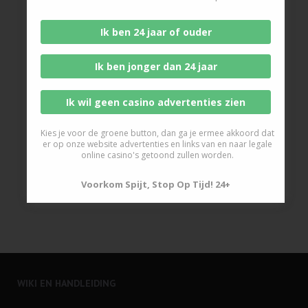
Ik ben 24 jaar of ouder
Ik ben jonger dan 24 jaar
Ik wil geen casino advertenties zien
Kies je voor de groene button, dan ga je ermee akkoord dat
er op onze website advertenties en links van en naar legale
online casino's getoond zullen worden.
Voorkom Spijt, Stop Op Tijd! 24+
WIKI EN HANDLEIDING