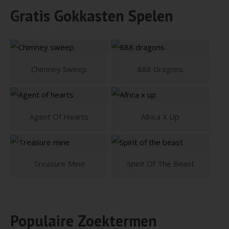
Gratis Gokkasten Spelen
Chimney Sweep
888 Dragons
Agent Of Hearts
Africa X Up
Treasure Mine
Spirit Of The Beast
Populaire Zoektermen