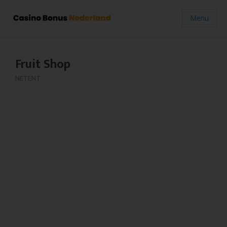
Menu
Fruit Shop
NETENT