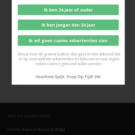
Ik ben 24 jaar of ouder
Ik ben jonger dan 24 jaar
Ik wil geen casino advertenties zien
Kies je voor de groene button, dan ga je ermee akkoord dat
er op onze website advertenties en links van en naar legale
online casino's getoond zullen worden.
Voorkom Spijt, Stop Op Tijd! 24+
WIKI EN HANDLEIDING
Casino Deposit Bonus [uitleg]