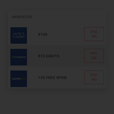
AANBIEDER
SPEEL
€100
MEE
SPEEL
€10 GRATIS
MEE
SPEEL
150 FREE SPINS
MEE