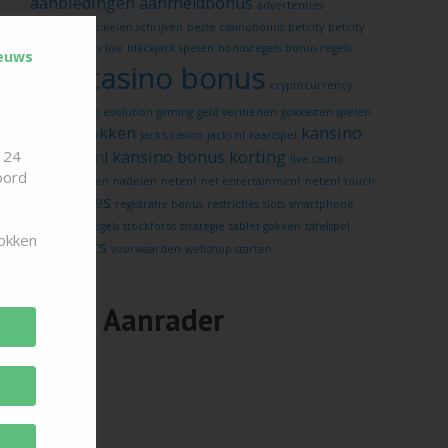
aanbiedingen
aanmeldbonus
advertenties
verkopen
artikelen schrijven
beste casinobonus
betcity
betcity
bonus
betcity live
blackjack spelen
bonusregels
bonus regels
euws
casino bonus
bonus tips
cryptocurrency
dropshipping
evolution gaming
geld verdienen
gokkasten spelen
gratis gokken
kansino
jack's casino
jacks.nl
kaartspel
kansino.nl
kansino bonus
korting
 24
live casino
oord
mobiel gokken
nadelen
netent
net entertainment
netent touch
promoties
registratie bonus
restricties
slots
smartphone
casino
spelregels
stockfotos
strategie
tablet gokken
tafelspel
gokken
videoslots
voorwaarden
webshop starten
Onze Aanrader