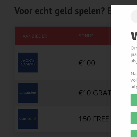
Voor echt geld spelen? Bezoek
W
BONUS
AANBIEDER
Om
jaa
als
€100
Naa
vo
ui
€10 GRATIS
150 FREE SPINS