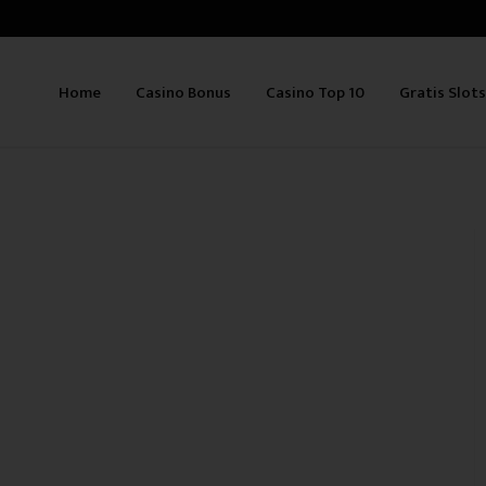
Home
Casino Bonus
Casino Top 10
Gratis Slot