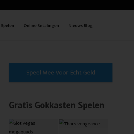
s Spelen
Online Betalingen
Nieuws Blog
Speel Mee Voor Echt Geld
Gratis Gokkasten Spelen