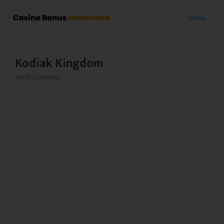
Menu
Kodiak Kingdom
MICROGAMING