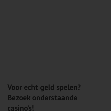
Voor echt geld spelen?
Bezoek onderstaande
casino’s!