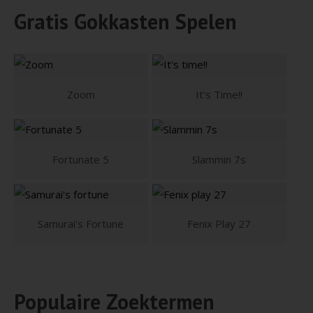
Gratis Gokkasten Spelen
Zoom
It's Time!!
Fortunate 5
Slammin 7s
Samurai's Fortune
Fenix Play 27
Populaire Zoektermen