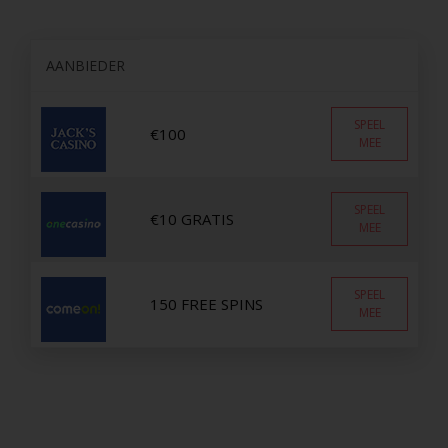
AANBIEDER
SPEEL
€100
MEE
SPEEL
€10 GRATIS
MEE
SPEEL
150 FREE SPINS
MEE