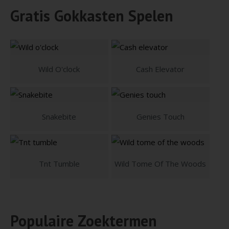
Gratis Gokkasten Spelen
Wild O'clock
Cash Elevator
Snakebite
Genies Touch
Tnt Tumble
Wild Tome Of The Woods
Populaire Zoektermen