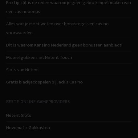
Pro tip: dit is de reden waarom je geen gebruik moet maken van
een casinobonus
Alles wat je moet weten over bonusregels en casino
voorwaarden
Dit is waarom Kansino Nederland geen bonussen aanbiedt!
Mobiel gokken met Netent Touch
Slots van Netent
Gratis blackjack spelen bij Jack’s Casino
BESTE ONLINE GAMEPROVIDERS
Netent Slots
Novomatic Gokkasten