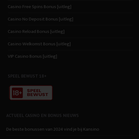
Casino Free Spins Bonus [uitleg]
Casino No Deposit Bonus [uitleg]
Casino Reload Bonus [uitleg]
Casino Welkomst Bonus [uitleg]
VIP Casino Bonus [uitleg]
SPEEL BEWUST 18+
ACTUEEL CASINO EN BONUS NIEUWS
De beste bonussen van 2024 vind je bij Kansino