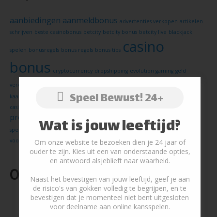
aanbiedingen
aanmeldbonus
advertenties verkopen
artikelen
schrijven
beste casinobonus
betcity
betcity bonus
betcity live
blackjack
casino
spelen
bonusregels
bonus regels
bonus tips
bonus
cryptocurrency
dropshipping
evolution gaming
geld
gratis gokken
verdienen
gokkasten spelen
jack's casino
jacks.nl
Speel Bewust! 24+
kansino
kansino.nl
kansino bonus
korting
kaartspel
live
casino
mobiel gokken
nadelen
netent
net entertainment
netent touch
promoties
Wat is jouw leeftijd?
registratie bonus
restricties
slots
smartphone casino
videoslots
spelregels
stockfotos
strategie
tablet gokken
tafelspel
voorwaarden
webshop starten
Om onze website te bezoeken dien je 24 jaar of
ouder te zijn. Kies uit een van onderstaande opties,
en antwoord alsjeblieft naar waarheid.
Onze Aanrader
Naast het bevestigen van jouw leeftijd, geef je aan
de risico's van gokken volledig te begrijpen, en te
bevestigen dat je momenteel niet bent uitgesloten
voor deelname aan online kansspelen.