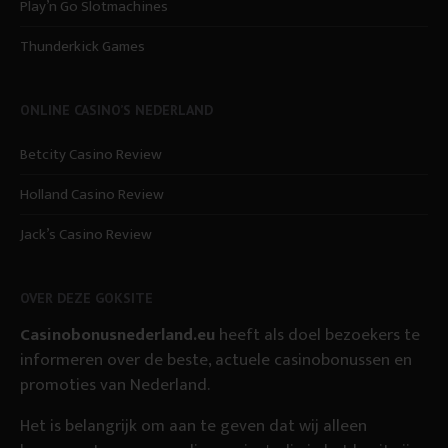
Play’n Go Slotmachines
Thunderkick Games
ONLINE CASINO’S NEDERLAND
Betcity Casino Review
Holland Casino Review
Jack’s Casino Review
OVER DEZE GOKSITE
Casinobonusnederland.eu
heeft als doel bezoekers te
informeren over de beste, actuele casinobonussen en
promoties van Nederland.
Het is belangrijk om aan te geven dat wij alleen