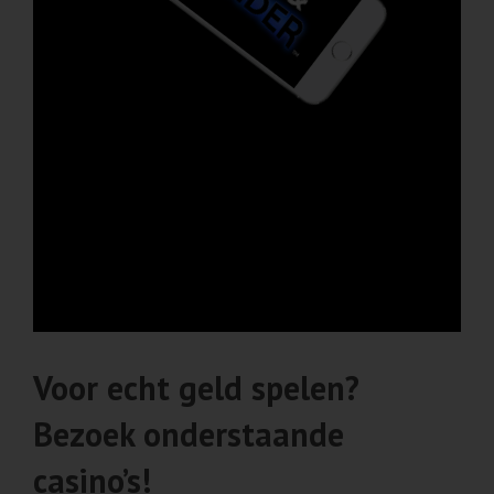
Voor echt geld spelen?
Bezoek onderstaande
casino’s!