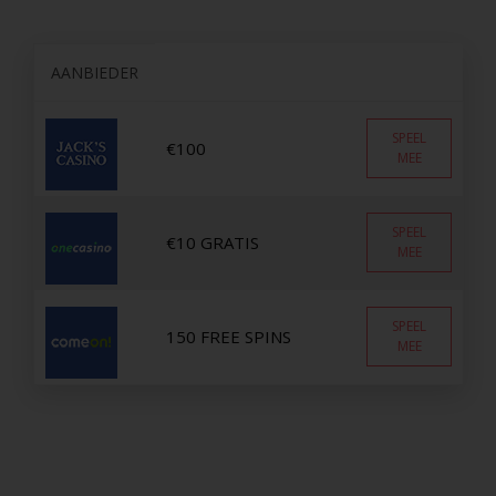
AANBIEDER
SPEEL
€100
MEE
SPEEL
€10 GRATIS
MEE
SPEEL
150 FREE SPINS
MEE