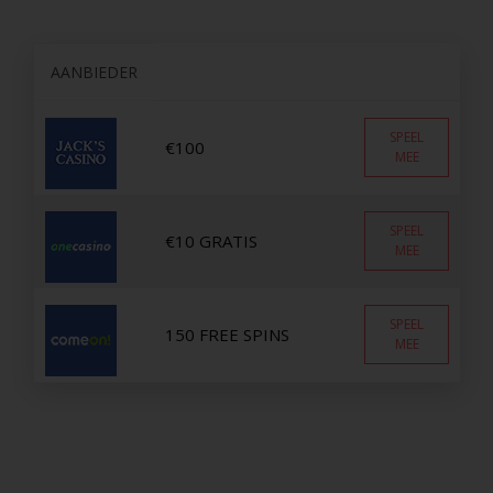
AANBIEDER
SPEEL
€100
MEE
SPEEL
€10 GRATIS
MEE
SPEEL
150 FREE SPINS
MEE