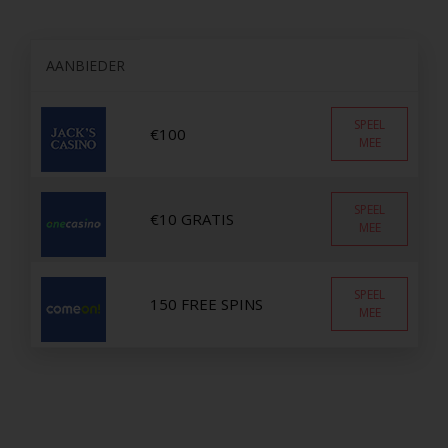
AANBIEDER
SPEEL
€100
MEE
SPEEL
€10 GRATIS
MEE
SPEEL
150 FREE SPINS
MEE