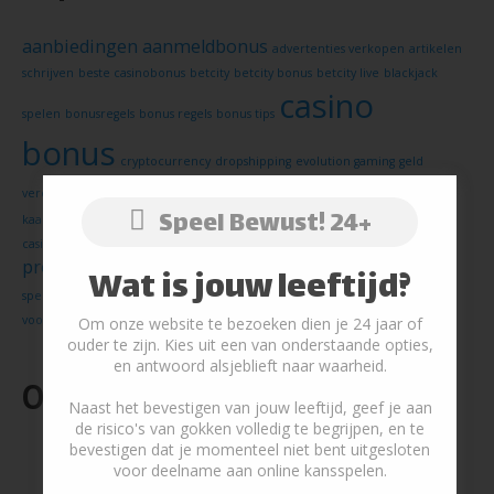
aanbiedingen
aanmeldbonus
advertenties verkopen
artikelen
schrijven
beste casinobonus
betcity
betcity bonus
betcity live
blackjack
casino
spelen
bonusregels
bonus regels
bonus tips
bonus
cryptocurrency
dropshipping
evolution gaming
geld
gratis gokken
verdienen
gokkasten spelen
jack's casino
jacks.nl
Speel Bewust! 24+
kansino
kansino.nl
kansino bonus
korting
kaartspel
live
casino
mobiel gokken
nadelen
netent
net entertainment
netent touch
promoties
Wat is jouw leeftijd?
registratie bonus
restricties
slots
smartphone casino
videoslots
spelregels
stockfotos
strategie
tablet gokken
tafelspel
voorwaarden
webshop starten
Om onze website te bezoeken dien je 24 jaar of
ouder te zijn. Kies uit een van onderstaande opties,
en antwoord alsjeblieft naar waarheid.
Onze Aanrader
Naast het bevestigen van jouw leeftijd, geef je aan
de risico's van gokken volledig te begrijpen, en te
bevestigen dat je momenteel niet bent uitgesloten
voor deelname aan online kansspelen.