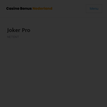
Menu
Joker Pro
NETENT