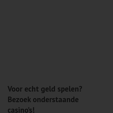
Voor echt geld spelen?
Bezoek onderstaande
casino’s!