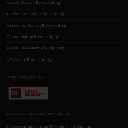
Casino Deposit Bonus [uitleg]
Casino Free Spins Bonus [uitleg]
Casino No Deposit Bonus [uitleg]
Casino Reload Bonus [uitleg]
Casino Welkomst Bonus [uitleg]
VIP Casino Bonus [uitleg]
SPEEL BEWUST 18+
ACTUEEL CASINO EN BONUS NIEUWS
De beste bonussen van 2024 vind je bij Kansino