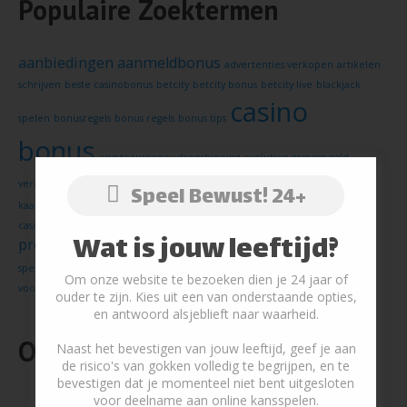
Populaire Zoektermen
aanbiedingen
aanmeldbonus
advertenties verkopen
artikelen
schrijven
beste casinobonus
betcity
betcity bonus
betcity live
blackjack
casino
spelen
bonusregels
bonus regels
bonus tips
bonus
cryptocurrency
dropshipping
evolution gaming
geld
gratis gokken
verdienen
gokkasten spelen
jack's casino
jacks.nl
Speel Bewust! 24+
kansino
kansino.nl
kansino bonus
korting
kaartspel
live
casino
mobiel gokken
nadelen
netent
net entertainment
netent touch
Wat is jouw leeftijd?
promoties
registratie bonus
restricties
slots
smartphone casino
videoslots
spelregels
stockfotos
strategie
tablet gokken
tafelspel
Om onze website te bezoeken dien je 24 jaar of
voorwaarden
webshop starten
ouder te zijn. Kies uit een van onderstaande opties,
en antwoord alsjeblieft naar waarheid.
Onze Aanrader
Naast het bevestigen van jouw leeftijd, geef je aan
de risico's van gokken volledig te begrijpen, en te
bevestigen dat je momenteel niet bent uitgesloten
voor deelname aan online kansspelen.