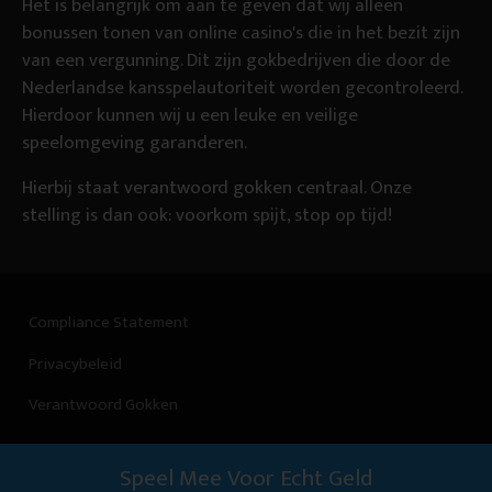
Het is belangrijk om aan te geven dat wij alleen
bonussen tonen van online casino's die in het bezit zijn
van een vergunning. Dit zijn gokbedrijven die door de
Nederlandse kansspelautoriteit worden gecontroleerd.
Hierdoor kunnen wij u een leuke en veilige
speelomgeving garanderen.
Hierbij staat verantwoord gokken centraal. Onze
stelling is dan ook: voorkom spijt, stop op tijd!
Compliance Statement
Privacybeleid
Verantwoord Gokken
Speel Mee Voor Echt Geld