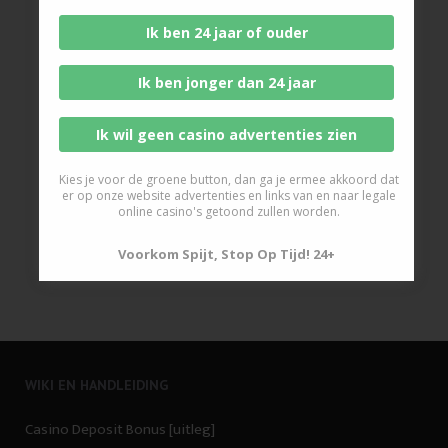
Ik ben 24 jaar of ouder
Ik ben jonger dan 24 jaar
Ik wil geen casino advertenties zien
Kies je voor de groene button, dan ga je ermee akkoord dat
er op onze website advertenties en links van en naar legale
online casino's getoond zullen worden.
Voorkom Spijt, Stop Op Tijd! 24+
WIKI EN HANDLEIDING
Casino Deposit Bonus [uitleg]