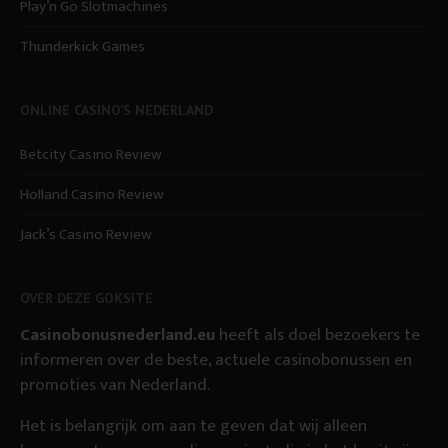
Play’n Go Slotmachines
Thunderkick Games
ONLINE CASINO’S NEDERLAND
Betcity Casino Review
Holland Casino Review
Jack’s Casino Review
OVER DEZE GOKSITE
Casinobonusnederland.eu
heeft als doel bezoekers te
informeren over de beste, actuele casinobonussen en
promoties van Nederland.
Het is belangrijk om aan te geven dat wij alleen