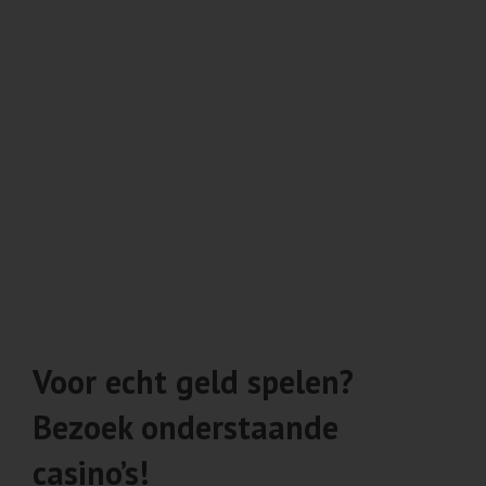
Voor echt geld spelen?
Bezoek onderstaande
casino’s!