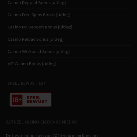
Casino Deposit Bonus [uitleg]
Casino Free Spins Bonus [uitleg]
Casino No Deposit Bonus [uitleg]
Casino Reload Bonus [uitleg]
Casino Welkomst Bonus [uitleg]
VIP Casino Bonus [uitleg]
SPEEL BEWUST 18+
ACTUEEL CASINO EN BONUS NIEUWS
De beste bonussen van 2024 vind je bij Kansino