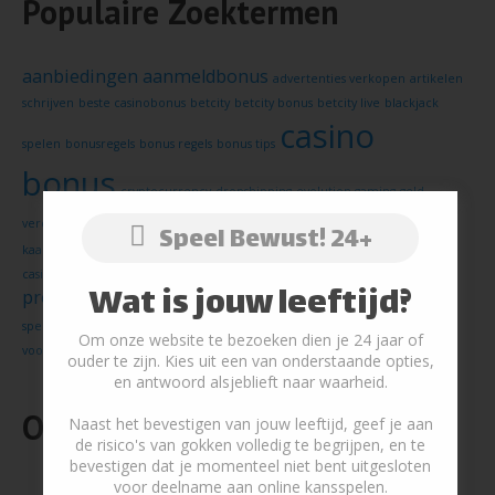
Populaire Zoektermen
aanbiedingen
aanmeldbonus
advertenties verkopen
artikelen
schrijven
beste casinobonus
betcity
betcity bonus
betcity live
blackjack
casino
spelen
bonusregels
bonus regels
bonus tips
bonus
cryptocurrency
dropshipping
evolution gaming
geld
gratis gokken
verdienen
gokkasten spelen
jack's casino
jacks.nl
Speel Bewust! 24+
kansino
kansino.nl
kansino bonus
korting
kaartspel
live
casino
mobiel gokken
nadelen
netent
net entertainment
netent touch
Wat is jouw leeftijd?
promoties
registratie bonus
restricties
slots
smartphone casino
videoslots
spelregels
stockfotos
strategie
tablet gokken
tafelspel
Om onze website te bezoeken dien je 24 jaar of
voorwaarden
webshop starten
ouder te zijn. Kies uit een van onderstaande opties,
en antwoord alsjeblieft naar waarheid.
Onze Aanrader
Naast het bevestigen van jouw leeftijd, geef je aan
de risico's van gokken volledig te begrijpen, en te
bevestigen dat je momenteel niet bent uitgesloten
voor deelname aan online kansspelen.