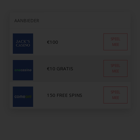
AANBIEDER
SPEEL
€100
MEE
SPEEL
€10 GRATIS
MEE
SPEEL
150 FREE SPINS
MEE