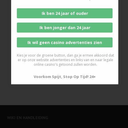
Ik ben 24 jaar of ouder
Ik ben jonger dan 24 jaar
Ik wil geen casino advertenties zien
Kies je voor de groene button, dan ga je ermee akkoord dat
er op onze website advertenties en links van en naar legale
online casino's getoond zullen worden.
Voorkom Spijt, Stop Op Tijd! 24+
WIKI EN HANDLEIDING