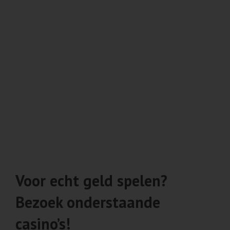
Voor echt geld spelen?
Bezoek onderstaande
casino’s!