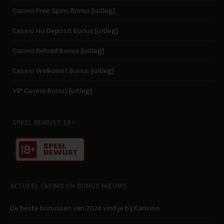
Casino Free Spins Bonus [uitleg]
Casino No Deposit Bonus [uitleg]
Casino Reload Bonus [uitleg]
Casino Welkomst Bonus [uitleg]
VIP Casino Bonus [uitleg]
SPEEL BEWUST 18+
ACTUEEL CASINO EN BONUS NIEUWS
De beste bonussen van 2024 vind je bij Kansino