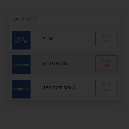
AANBIEDER
SPEEL
€100
MEE
SPEEL
€10 GRATIS
MEE
SPEEL
150 FREE SPINS
MEE