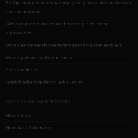
Pro tip: dit is de reden waarom je geen gebruik moet maken van
een casinobonus
Alles wat je moet weten over bonusregels en casino
voorwaarden
Dit is waarom Kansino Nederland geen bonussen aanbiedt!
Mobiel gokken met Netent Touch
Slots van Netent
Gratis blackjack spelen bij Jack’s Casino
BESTE ONLINE GAMEPROVIDERS
Netent Slots
Novomatic Gokkasten