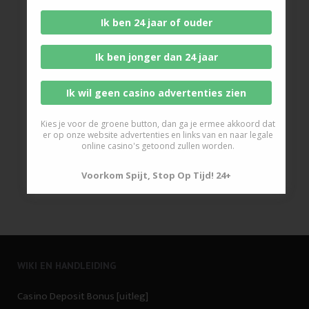
Ik ben 24 jaar of ouder
Ik ben jonger dan 24 jaar
Ik wil geen casino advertenties zien
Kies je voor de groene button, dan ga je ermee akkoord dat
er op onze website advertenties en links van en naar legale
online casino's getoond zullen worden.
Voorkom Spijt, Stop Op Tijd! 24+
WIKI EN HANDLEIDING
Casino Deposit Bonus [uitleg]