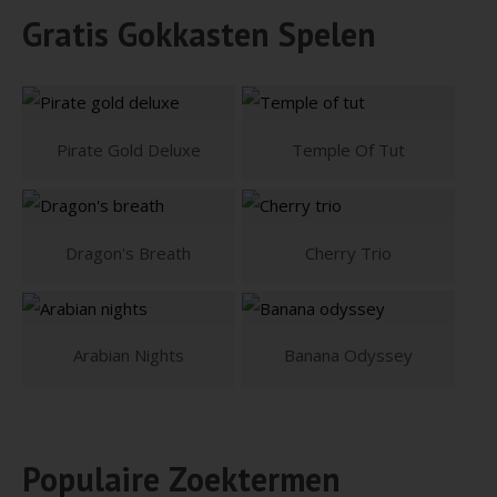
Gratis Gokkasten Spelen
Pirate Gold Deluxe
Temple Of Tut
Dragon's Breath
Cherry Trio
Arabian Nights
Banana Odyssey
Populaire Zoektermen