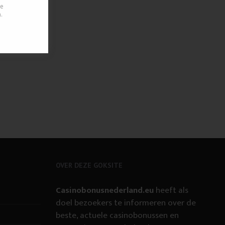
te
.
OVER DEZE GOKSITE
Casinobonusnederland.eu
heeft als
doel bezoekers te informeren over de
beste, actuele casinobonussen en