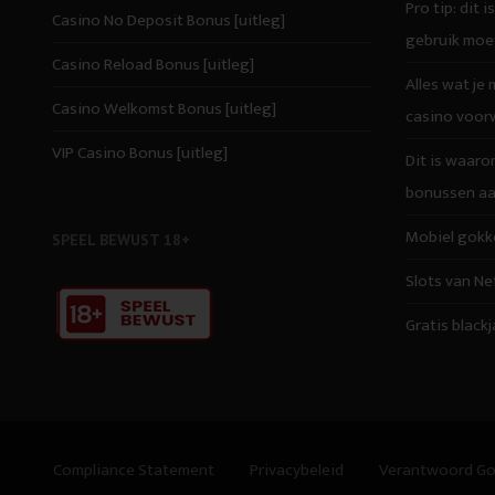
Pro tip: dit
Casino No Deposit Bonus [uitleg]
gebruik moe
Casino Reload Bonus [uitleg]
Alles wat je
Casino Welkomst Bonus [uitleg]
casino voor
VIP Casino Bonus [uitleg]
Dit is waar
bonussen aa
Mobiel gokk
SPEEL BEWUST 18+
Slots van Ne
Gratis blackj
Compliance Statement
Privacybeleid
Verantwoord G