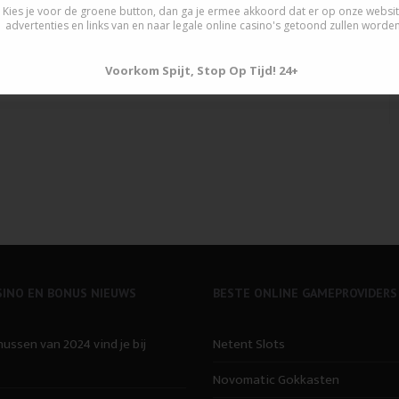
Kies je voor de groene button, dan ga je ermee akkoord dat er op onze websi
advertenties en links van en naar legale online casino's getoond zullen worden
Voorkom Spijt, Stop Op Tijd! 24+
SINO EN BONUS NIEUWS
BESTE ONLINE GAMEPROVIDERS
ussen van 2024 vind je bij
Netent Slots
Novomatic Gokkasten