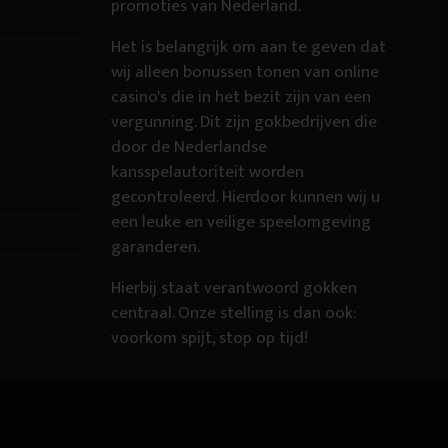
promoties van Nederland.
Het is belangrijk om aan te geven dat
wij alleen bonussen tonen van online
casino's die in het bezit zijn van een
vergunning. Dit zijn gokbedrijven die
door de Nederlandse
kansspelautoriteit worden
gecontroleerd. Hierdoor kunnen wij u
een leuke en veilige speelomgeving
garanderen.
Hierbij staat verantwoord gokken
centraal. Onze stelling is dan ook:
voorkom spijt, stop op tijd!