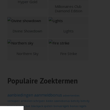
Hyper Gold
Millionaires Club 
Diamond Edition
Divine Showdown
Lights
Northern Sky
Fire Strike
Populaire Zoektermen
aanbiedingen
aanmeldbonus
advertenties
verkopen
artikelen schrijven
beste casinobonus
betcity
betcity
bonus
betcity live
blackjack spelen
bonusregels
bonus regels