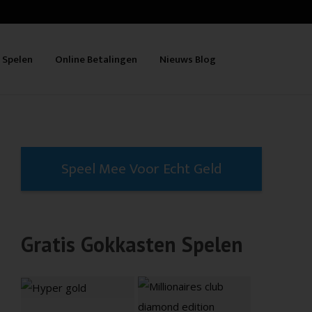
s Spelen
Online Betalingen
Nieuws Blog
Speel Mee Voor Echt Geld
Gratis Gokkasten Spelen