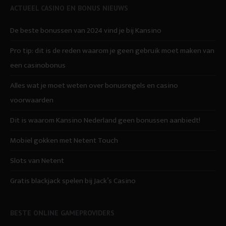
ACTUEEL CASINO EN BONUS NIEUWS
De beste bonussen van 2024 vind je bij Kansino
Pro tip: dit is de reden waarom je geen gebruik moet maken van
een casinobonus
Alles wat je moet weten over bonusregels en casino
voorwaarden
Dit is waarom Kansino Nederland geen bonussen aanbiedt!
Mobiel gokken met Netent Touch
Slots van Netent
Gratis blackjack spelen bij Jack’s Casino
BESTE ONLINE GAMEPROVIDERS