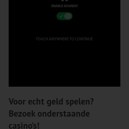
Voor echt geld spelen?
Bezoek onderstaande
casino’s!