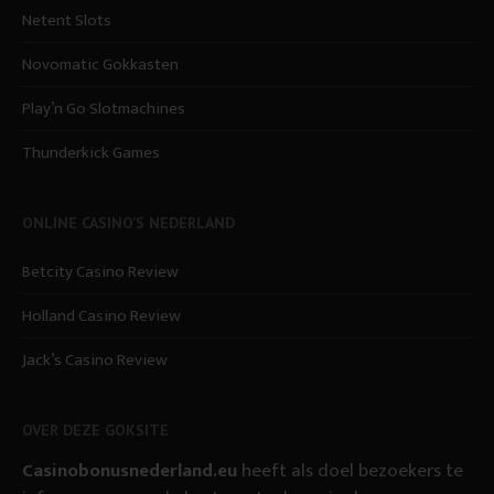
Netent Slots
Novomatic Gokkasten
Play’n Go Slotmachines
Thunderkick Games
ONLINE CASINO’S NEDERLAND
Betcity Casino Review
Holland Casino Review
Jack’s Casino Review
OVER DEZE GOKSITE
Casinobonusnederland.eu
heeft als doel bezoekers te