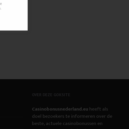
te
.
OVER DEZE GOKSITE
Casinobonusnederland.eu
heeft als
doel bezoekers te informeren over de
beste, actuele casinobonussen en