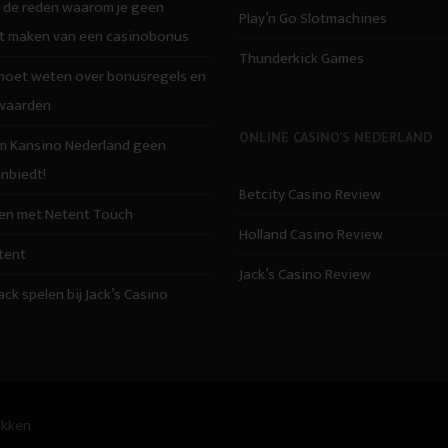
 is de reden waarom je geen
Play’n Go Slotmachines
t maken van een casinobonus
Thunderkick Games
 moet weten over bonusregels en
waarden
ONLINE CASINO’S NEDERLAND
om Kansino Nederland geen
nbiedt!
Betcity Casino Review
en met Netent Touch
Holland Casino Review
tent
Jack’s Casino Review
ack spelen bij Jack’s Casino
okken