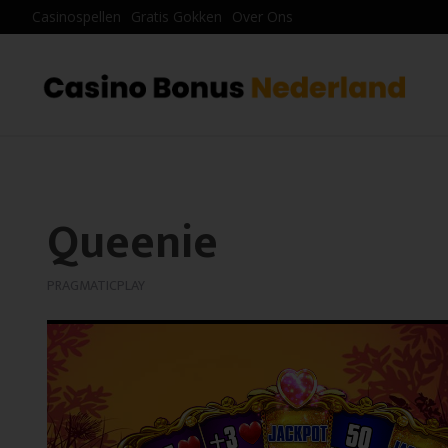
Casinospellen
Gratis Gokken
Over Ons
Queenie
PRAGMATICPLAY