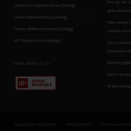
Pro tip: dit
Casino No Deposit Bonus [uitleg]
gebruik moe
Casino Reload Bonus [uitleg]
Alles wat je
Casino Welkomst Bonus [uitleg]
casino voor
VIP Casino Bonus [uitleg]
Dit is waar
bonussen aa
Mobiel gokk
SPEEL BEWUST 18+
Slots van Ne
Gratis blackj
Compliance Statement
Privacybeleid
Verantwoord G