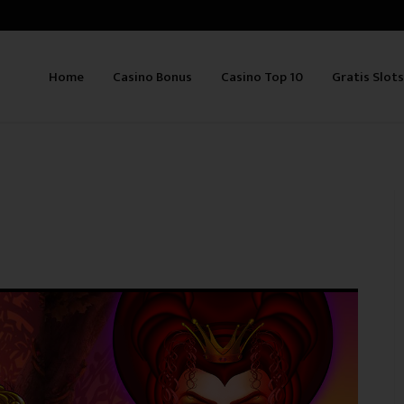
Home
Casino Bonus
Casino Top 10
Gratis Slot