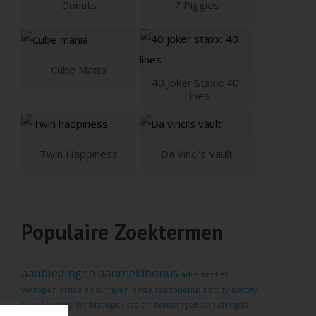
Donuts
7 Piggies
Cube Mania
40 Joker Staxx: 40 
Lines
Twin Happiness
Da Vinci's Vault
Populaire Zoektermen
aanbiedingen
aanmeldbonus
advertenties
verkopen
artikelen schrijven
beste casinobonus
betcity
betcity
bonus
betcity live
blackjack spelen
bonusregels
bonus regels