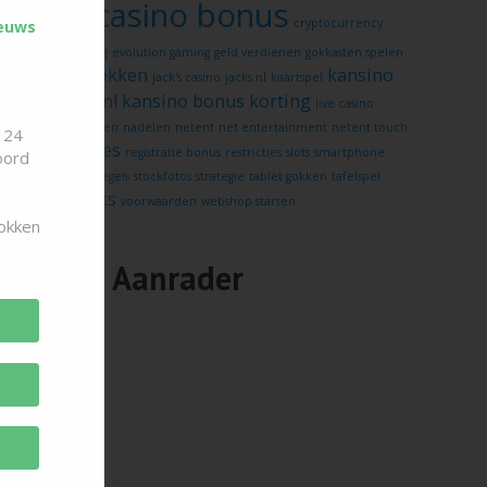
casino bonus
bonus tips
cryptocurrency
euws
dropshipping
evolution gaming
geld verdienen
gokkasten spelen
gratis gokken
kansino
jack's casino
jacks.nl
kaartspel
kansino.nl
kansino bonus
korting
live casino
mobiel gokken
nadelen
netent
net entertainment
netent touch
 24
promoties
registratie bonus
restricties
slots
smartphone
oord
casino
spelregels
stockfotos
strategie
tablet gokken
tafelspel
videoslots
voorwaarden
webshop starten
gokken
Onze Aanrader