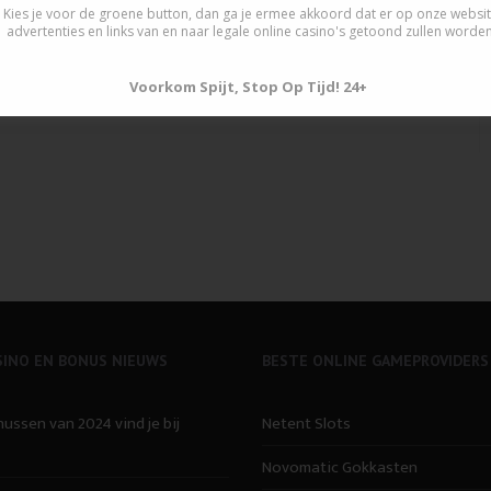
Kies je voor de groene button, dan ga je ermee akkoord dat er op onze websi
advertenties en links van en naar legale online casino's getoond zullen worden
Voorkom Spijt, Stop Op Tijd! 24+
SINO EN BONUS NIEUWS
BESTE ONLINE GAMEPROVIDERS
ussen van 2024 vind je bij
Netent Slots
Novomatic Gokkasten