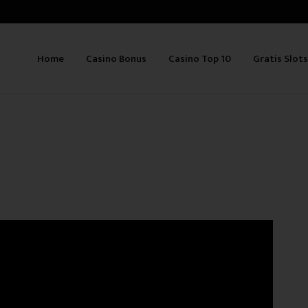
Home
Casino Bonus
Casino Top 10
Gratis Slot