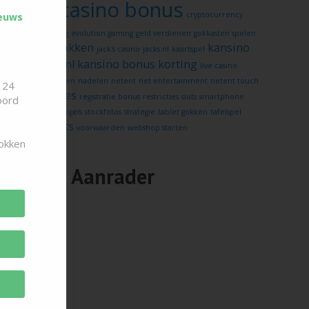
casino bonus
bonus tips
cryptocurrency
euws
dropshipping
evolution gaming
geld verdienen
gokkasten spelen
gratis gokken
kansino
jack's casino
jacks.nl
kaartspel
kansino.nl
kansino bonus
korting
live casino
mobiel gokken
nadelen
netent
net entertainment
netent touch
 24
promoties
registratie bonus
restricties
slots
smartphone
oord
casino
spelregels
stockfotos
strategie
tablet gokken
tafelspel
videoslots
voorwaarden
webshop starten
gokken
Onze Aanrader