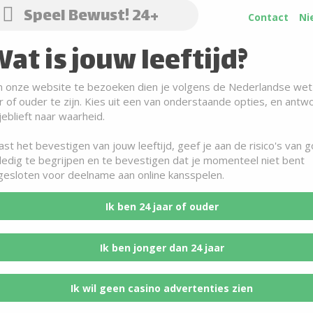
Speel Bewust! 24+
Contact
Ni
 onderstaande casino’s!
at is jouw leeftijd?
REVIEW SCORE
 onze website te bezoeken dien je volgens de Nederlandse wet
r of ouder te zijn. Kies uit een van onderstaande opties, en antw
jeblieft naar waarheid.
SPEEL MEE
st het bevestigen van jouw leeftijd, geef je aan de risico's van 
lledig te begrijpen en te bevestigen dat je momenteel niet bent
tgesloten voor deelname aan online kansspelen.
Ik ben 24 jaar of ouder
SPEEL MEE
Ik ben jonger dan 24 jaar
SPEEL MEE
Ik wil geen casino advertenties zien