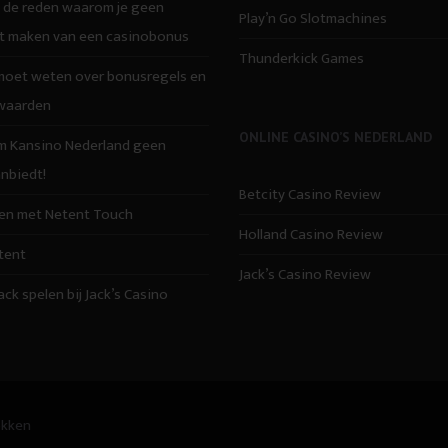
 is de reden waarom je geen
Play’n Go Slotmachines
t maken van een casinobonus
Thunderkick Games
 moet weten over bonusregels en
waarden
ONLINE CASINO’S NEDERLAND
om Kansino Nederland geen
nbiedt!
Betcity Casino Review
en met Netent Touch
Holland Casino Review
tent
Jack’s Casino Review
ack spelen bij Jack’s Casino
okken