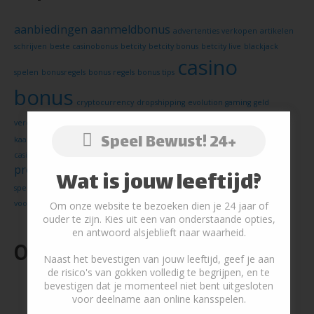
aanbiedingen
aanmeldbonus
advertenties verkopen
artikelen
schrijven
beste casinobonus
betcity
betcity bonus
betcity live
blackjack
casino
spelen
bonusregels
bonus regels
bonus tips
bonus
cryptocurrency
dropshipping
evolution gaming
geld
gratis gokken
verdienen
gokkasten spelen
jack's casino
jacks.nl
Speel Bewust! 24+
kansino
kansino.nl
kansino bonus
korting
kaartspel
live
casino
mobiel gokken
nadelen
netent
net entertainment
netent touch
promoties
Wat is jouw leeftijd?
registratie bonus
restricties
slots
smartphone casino
videoslots
spelregels
stockfotos
strategie
tablet gokken
tafelspel
voorwaarden
webshop starten
Om onze website te bezoeken dien je 24 jaar of
ouder te zijn. Kies uit een van onderstaande opties,
en antwoord alsjeblieft naar waarheid.
Onze Aanrader
Naast het bevestigen van jouw leeftijd, geef je aan
de risico's van gokken volledig te begrijpen, en te
bevestigen dat je momenteel niet bent uitgesloten
voor deelname aan online kansspelen.