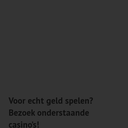
Voor echt geld spelen?
Bezoek onderstaande
casino’s!