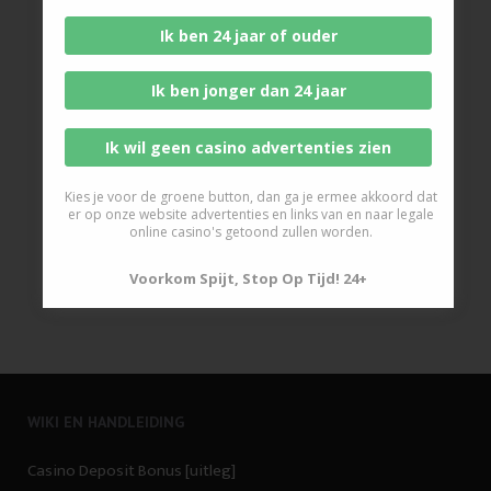
Ik ben 24 jaar of ouder
Ik ben jonger dan 24 jaar
Ik wil geen casino advertenties zien
Kies je voor de groene button, dan ga je ermee akkoord dat
er op onze website advertenties en links van en naar legale
online casino's getoond zullen worden.
Voorkom Spijt, Stop Op Tijd! 24+
WIKI EN HANDLEIDING
Casino Deposit Bonus [uitleg]