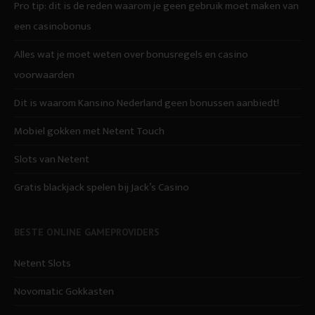
Pro tip: dit is de reden waarom je geen gebruik moet maken van
een casinobonus
Alles wat je moet weten over bonusregels en casino
voorwaarden
Dit is waarom Kansino Nederland geen bonussen aanbiedt!
Mobiel gokken met Netent Touch
Slots van Netent
Gratis blackjack spelen bij Jack’s Casino
BESTE ONLINE GAMEPROVIDERS
Netent Slots
Novomatic Gokkasten