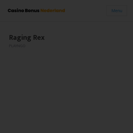
Menu
Raging Rex
PLAYNGO