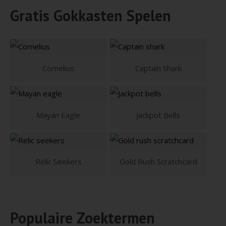
Gratis Gokkasten Spelen
Cornelius
Captain Shark
Mayan Eagle
Jackpot Bells
Relic Seekers
Gold Rush Scratchcard
Populaire Zoektermen