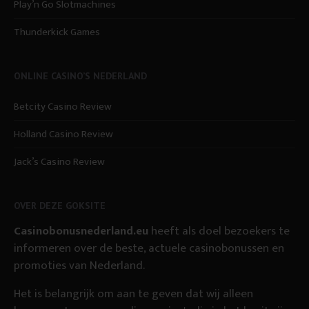
Play’n Go Slotmachines
Thunderkick Games
ONLINE CASINO’S NEDERLAND
Betcity Casino Review
Holland Casino Review
Jack’s Casino Review
OVER DEZE GOKSITE
Casinobonusnederland.eu
heeft als doel bezoekers te
informeren over de beste, actuele casinobonussen en
promoties van Nederland.
Het is belangrijk om aan te geven dat wij alleen