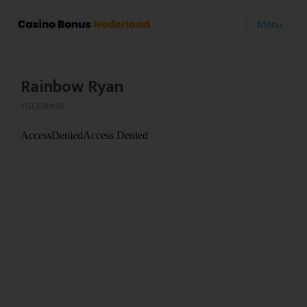
Menu
Rainbow Ryan
YGGDRASIL