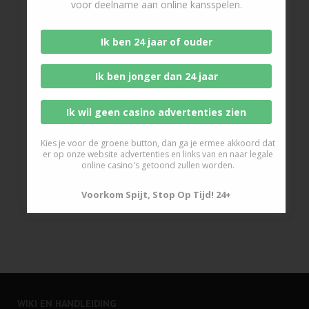
voor deelname aan online kansspelen.
Ik ben 24 jaar of ouder
Ik ben jonger dan 24 jaar
Ik wil geen casino advertenties zien
Kies je voor de groene button, dan ga je ermee akkoord dat
er op onze website advertenties en links van en naar legale
online casino's getoond zullen worden.
Voorkom Spijt, Stop Op Tijd! 24+
WIKI EN HANDLEIDING