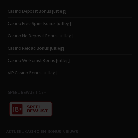
Casino Deposit Bonus [uitleg]
Casino Free Spins Bonus [uitleg]
Casino No Deposit Bonus [uitleg]
Casino Reload Bonus [uitleg]
Casino Welkomst Bonus [uitleg]
VIP Casino Bonus [uitleg]
SPEEL BEWUST 18+
ACTUEEL CASINO EN BONUS NIEUWS