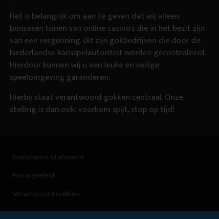
Het is belangrijk om aan te geven dat wij alleen
bonussen tonen van online casino's die in het bezit zijn
van een vergunning. Dit zijn gokbedrijven die door de
Nederlandse kansspelautoriteit worden gecontroleerd.
Hierdoor kunnen wij u een leuke en veilige
speelomgeving garanderen.
Hierbij staat verantwoord gokken centraal. Onze
stelling is dan ook: voorkom spijt, stop op tijd!
Compliance Statement
Privacybeleid
Verantwoord Gokken