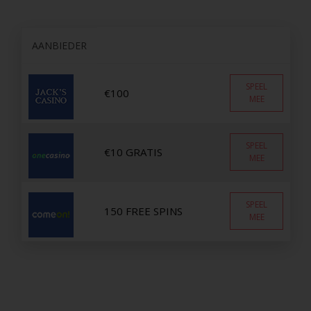
AANBIEDER
SPEEL
€100
MEE
SPEEL
€10 GRATIS
MEE
SPEEL
150 FREE SPINS
MEE