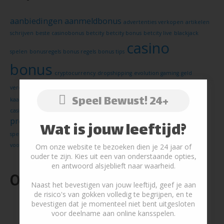
aanbiedingen
aanmeldbonus
advertenties verkopen
artikelen
schrijven
beste casinobonus
betcity
betcity bonus
betcity live
blackjack
casino
spelen
bonusregels
bonus regels
bonus tips
bonus
cryptocurrency
dropshipping
evolution gaming
geld
gratis gokken
verdienen
gokkasten spelen
jack's casino
jacks.nl
Speel Bewust! 24+
kansino
kansino.nl
kansino bonus
korting
kaartspel
live
casino
mobiel gokken
nadelen
netent
net entertainment
netent touch
promoties
Wat is jouw leeftijd?
registratie bonus
restricties
slots
smartphone casino
videoslots
spelregels
stockfotos
strategie
tablet gokken
tafelspel
voorwaarden
webshop starten
Om onze website te bezoeken dien je 24 jaar of
ouder te zijn. Kies uit een van onderstaande opties,
en antwoord alsjeblieft naar waarheid.
Onze Aanrader
Naast het bevestigen van jouw leeftijd, geef je aan
de risico's van gokken volledig te begrijpen, en te
bevestigen dat je momenteel niet bent uitgesloten
voor deelname aan online kansspelen.