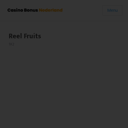
Menu
Reel Fruits
1X2