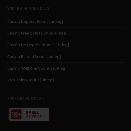
WIKI EN HANDLEIDING
Casino Deposit Bonus [uitleg]
Casino Free Spins Bonus [uitleg]
Casino No Deposit Bonus [uitleg]
Casino Reload Bonus [uitleg]
Casino Welkomst Bonus [uitleg]
VIP Casino Bonus [uitleg]
SPEEL BEWUST 18+