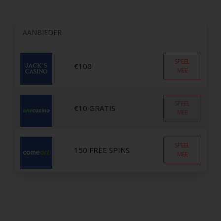
AANBIEDER
SPEEL
€100
MEE
SPEEL
€10 GRATIS
MEE
SPEEL
150 FREE SPINS
MEE