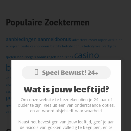
Populaire Zoektermen
aanbiedingen
aanmeldbonus
advertenties verkopen
artikelen
schrijven
beste casinobonus
betcity
betcity bonus
betcity live
blackjack
casino
spelen
bonusregels
bonus regels
bonus tips
bonus
cryptocurrency
dropshipping
evolution gaming
geld
Speel Bewust! 24+
gratis gokken
verdienen
gokkasten spelen
jack's casino
jacks.nl
kansino
kansino.nl
kansino bonus
korting
Wat is jouw leeftijd?
kaartspel
live
casino
mobiel gokken
nadelen
netent
net entertainment
netent touch
promoties
registratie bonus
restricties
slots
smartphone casino
Om onze website te bezoeken dien je 24 jaar of
videoslots
ouder te zijn. Kies uit een van onderstaande opties,
spelregels
stockfotos
strategie
tablet gokken
tafelspel
en antwoord alsjeblieft naar waarheid.
voorwaarden
webshop starten
Naast het bevestigen van jouw leeftijd, geef je aan
de risico's van gokken volledig te begrijpen, en te