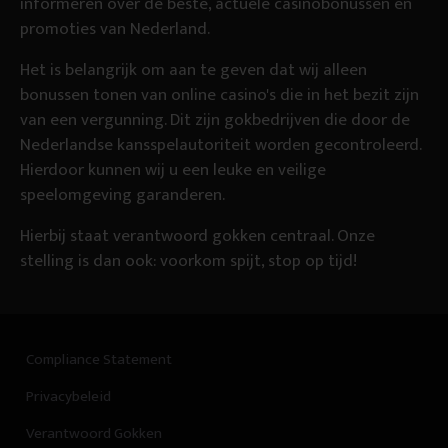
informeren over de beste, actuele casinobonussen en
promoties van Nederland.
Het is belangrijk om aan te geven dat wij alleen
bonussen tonen van online casino's die in het bezit zijn
van een vergunning. Dit zijn gokbedrijven die door de
Nederlandse kansspelautoriteit worden gecontroleerd.
Hierdoor kunnen wij u een leuke en veilige
speelomgeving garanderen.
Hierbij staat verantwoord gokken centraal. Onze
stelling is dan ook: voorkom spijt, stop op tijd!
Compliance Statement
Privacybeleid
Verantwoord Gokken