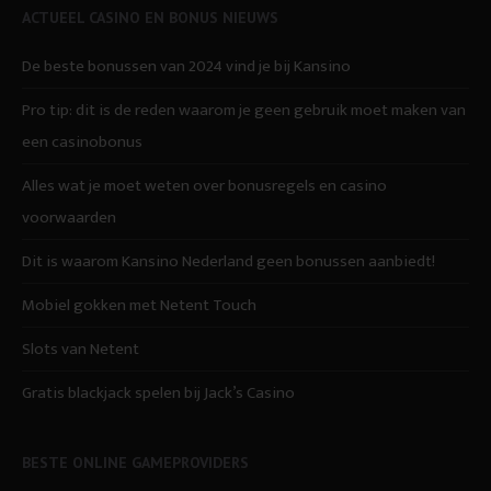
ACTUEEL CASINO EN BONUS NIEUWS
De beste bonussen van 2024 vind je bij Kansino
Pro tip: dit is de reden waarom je geen gebruik moet maken van
een casinobonus
Alles wat je moet weten over bonusregels en casino
voorwaarden
Dit is waarom Kansino Nederland geen bonussen aanbiedt!
Mobiel gokken met Netent Touch
Slots van Netent
Gratis blackjack spelen bij Jack’s Casino
BESTE ONLINE GAMEPROVIDERS