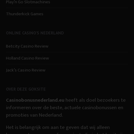
Play’n Go Slotmachines
Thunderkick Games
ONLINE CASINO’S NEDERLAND
Betcity Casino Review
Holland Casino Review
Jack’s Casino Review
OVER DEZE GOKSITE
Casinobonusnederland.eu
heeft als doel bezoekers te
informeren over de beste, actuele casinobonussen en
promoties van Nederland.
Het is belangrijk om aan te geven dat wij alleen