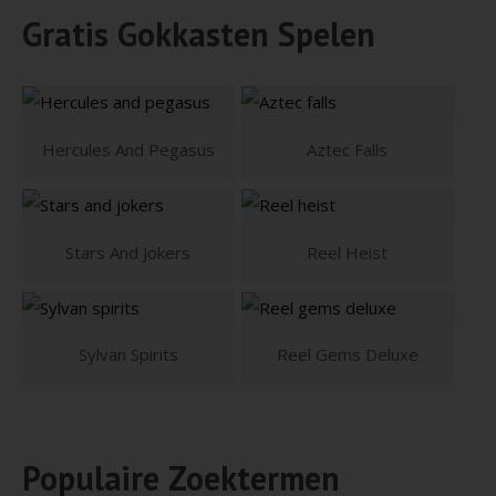
Gratis Gokkasten Spelen
Hercules And Pegasus
Aztec Falls
Stars And Jokers
Reel Heist
Sylvan Spirits
Reel Gems Deluxe
Populaire Zoektermen