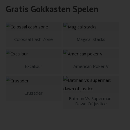
Gratis Gokkasten Spelen
Colossal Cash Zone
Magical Stacks
Excalibur
American Poker V
Crusader
Batman Vs Superman: 
Dawn Of Justice