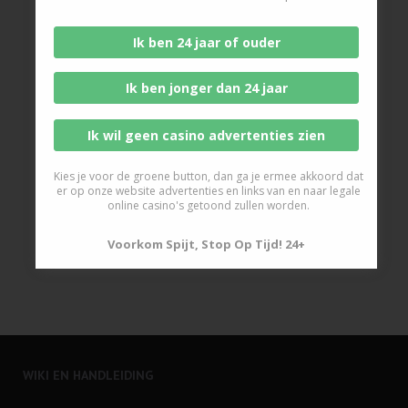
Ik ben 24 jaar of ouder
Ik ben jonger dan 24 jaar
Ik wil geen casino advertenties zien
Kies je voor de groene button, dan ga je ermee akkoord dat
er op onze website advertenties en links van en naar legale
online casino's getoond zullen worden.
Voorkom Spijt, Stop Op Tijd! 24+
WIKI EN HANDLEIDING