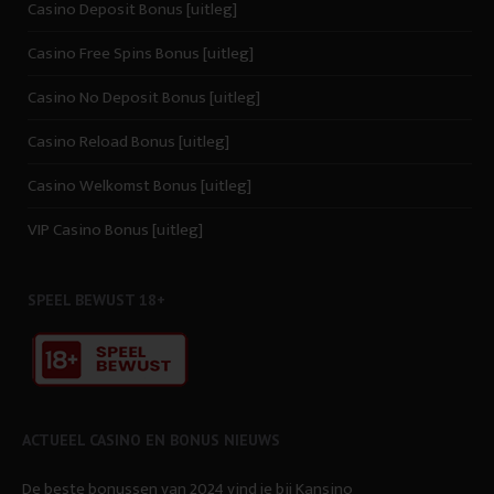
Casino Deposit Bonus [uitleg]
Casino Free Spins Bonus [uitleg]
Casino No Deposit Bonus [uitleg]
Casino Reload Bonus [uitleg]
Casino Welkomst Bonus [uitleg]
VIP Casino Bonus [uitleg]
SPEEL BEWUST 18+
ACTUEEL CASINO EN BONUS NIEUWS
De beste bonussen van 2024 vind je bij Kansino