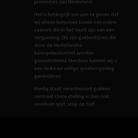
promoties van Nederland.
Het is belangrijk om aan te geven dat
wij alleen bonussen tonen van online
casino's die in het bezit zijn van een
vergunning. Dit zijn gokbedrijven die
door de Nederlandse
kansspelautoriteit worden
gecontroleerd. Hierdoor kunnen wij u
een leuke en veilige speelomgeving
garanderen.
Hierbij staat verantwoord gokken
centraal. Onze stelling is dan ook:
voorkom spijt, stop op tijd!