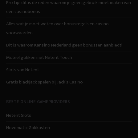
Pro tip: dit is de reden waarom je geen gebruik moet maken van
een casinobonus
Alles wat je moet weten over bonusregels en casino
voorwaarden
Dit is waarom Kansino Nederland geen bonussen aanbiedt!
Mobiel gokken met Netent Touch
Slots van Netent
Gratis blackjack spelen bij Jack’s Casino
BESTE ONLINE GAMEPROVIDERS
Netent Slots
Novomatic Gokkasten