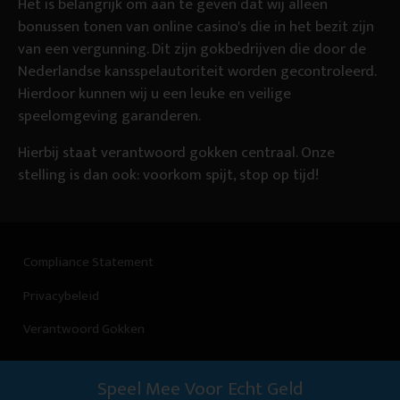
Het is belangrijk om aan te geven dat wij alleen
bonussen tonen van online casino's die in het bezit zijn
van een vergunning. Dit zijn gokbedrijven die door de
Nederlandse kansspelautoriteit worden gecontroleerd.
Hierdoor kunnen wij u een leuke en veilige
speelomgeving garanderen.
Hierbij staat verantwoord gokken centraal. Onze
stelling is dan ook: voorkom spijt, stop op tijd!
Compliance Statement
Privacybeleid
Verantwoord Gokken
Speel Mee Voor Echt Geld