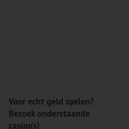
Voor echt geld spelen?
Bezoek onderstaande
casino’s!