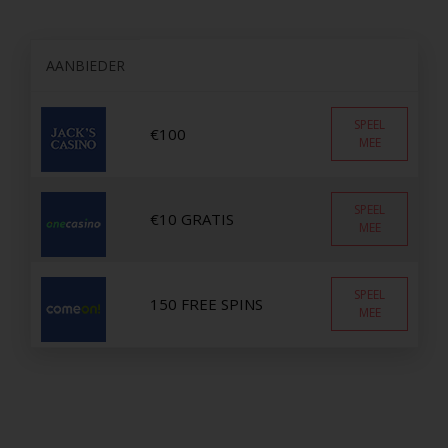
AANBIEDER
SPEEL
€100
MEE
SPEEL
€10 GRATIS
MEE
SPEEL
150 FREE SPINS
MEE