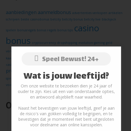
aanbiedingen
aanmeldbonus
advertenties verkopen
artikelen
schrijven
beste casinobonus
betcity
betcity bonus
betcity live
blackjack
casino
spelen
bonusregels
bonus regels
bonus tips
bonus
cryptocurrency
dropshipping
evolution gaming
geld
gratis gokken
verdienen
gokkasten spelen
jack's casino
jacks.nl
Speel Bewust! 24+
kansino
kansino.nl
kansino bonus
korting
kaartspel
live
casino
mobiel gokken
nadelen
netent
net entertainment
netent touch
promoties
Wat is jouw leeftijd?
registratie bonus
restricties
slots
smartphone casino
videoslots
spelregels
stockfotos
strategie
tablet gokken
tafelspel
voorwaarden
webshop starten
Om onze website te bezoeken dien je 24 jaar of
ouder te zijn. Kies uit een van onderstaande opties,
en antwoord alsjeblieft naar waarheid.
Onze Aanrader
Naast het bevestigen van jouw leeftijd, geef je aan
de risico's van gokken volledig te begrijpen, en te
bevestigen dat je momenteel niet bent uitgesloten
voor deelname aan online kansspelen.