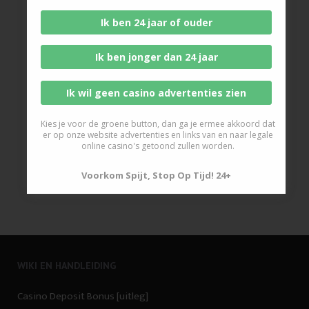
Ik ben 24 jaar of ouder
Ik ben jonger dan 24 jaar
Ik wil geen casino advertenties zien
Kies je voor de groene button, dan ga je ermee akkoord dat
er op onze website advertenties en links van en naar legale
online casino's getoond zullen worden.
Voorkom Spijt, Stop Op Tijd! 24+
WIKI EN HANDLEIDING
Casino Deposit Bonus [uitleg]