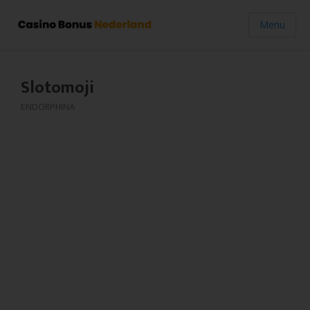
Menu
Slotomoji
ENDORPHINA